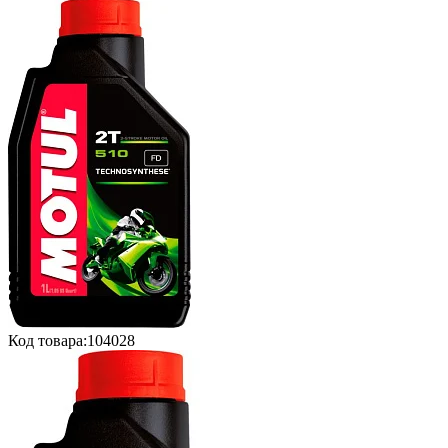
Код товара:
104028