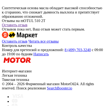
Синтетическая основа масла обладает высокой способностью
к сгоранию, что снижает дымность выхлопа и препятствует
образованию отложений.
Отзывы на mOTUL 510 2T
Оставить отзыв
Отзывов пока нет, Ваш отзыв может стать первым.
Оставить отзыв
Читать все отзывы
Контроль качества
Номер для претензий и предложений:
8 (499) 703-3240
с 09:00
до 19:00 по будням
Написать
Интернет-магазин
Легкая техника
Тяжелая техника
© 2004 – 2026 Фирменный магазин MotorOil24.
All rights
reserved. Поиск реализован
SearchBooster.io