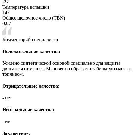
-27
Температура вспышки
147
Общее щелочное число (TBN)
0,97
Комментарий специалиста
Положительные качества:
Усилено синтетической основой специально для защиты
двигателя от износа. Мгновенно образует стабильную смесь с
топливом.
Отрицательные качества:
- нет
Нейтральные качества:
- нет
Заключение: