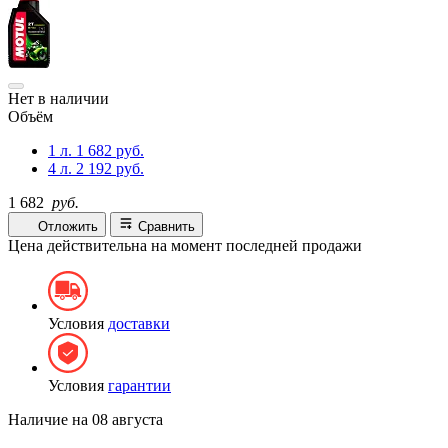
Нет в наличии
Объём
1 л.
1 682 руб.
4 л.
2 192 руб.
1 682
руб.
Отложить
Сравнить
Цена действительна на момент последней продажи
Условия
доставки
Условия
гарантии
Наличие на
08 августа