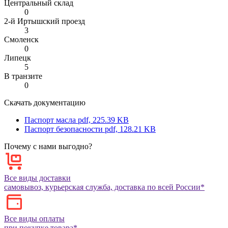
Центральный склад
0
2-й Иртышский проезд
3
Смоленск
0
Липецк
5
В транзите
0
Скачать документацию
Паспорт масла
pdf, 225.39 KB
Паспорт безопасности
pdf, 128.21 KB
Почему с нами выгодно?
Все виды доставки
самовывоз, курьерская служба, доставка по всей России*
Все виды оплаты
при покупке товара*