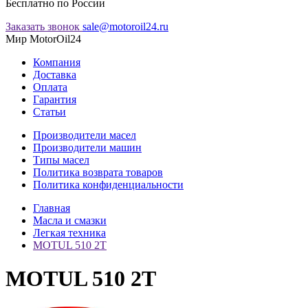
Бесплатно по России
Заказать звонок
sale@motoroil24.ru
Мир MotorOil24
Компания
Доставка
Оплата
Гарантия
Статьи
Производители масел
Производители машин
Типы масел
Политика возврата товаров
Политика конфиденциальности
Главная
Масла и смазки
Легкая техника
MOTUL 510 2T
MOTUL 510 2T