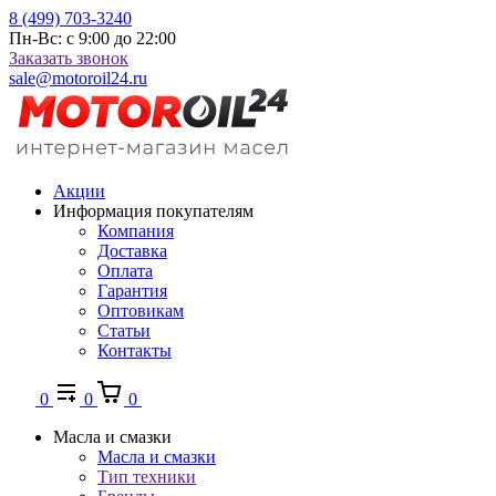
8 (499) 703-3240
Пн-Вс: с 9:00 до 22:00
Заказать звонок
sale@motoroil24.ru
Акции
Информация покупателям
Компания
Доставка
Оплата
Гарантия
Оптовикам
Статьи
Контакты
0
0
0
Масла и смазки
Масла и смазки
Тип техники