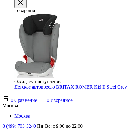
Товар дня
Ожидаем поступления
Детское автокресло BRITAX ROMER Kid II Steel Grey
0
Сравнение
0
Избранное
Москва
Москва
8 (499) 703-3240
Пн-Вс: с 9:00 до 22:00