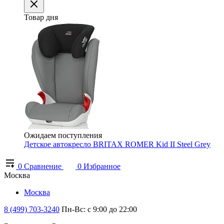
Товар дня
Ожидаем поступления
Детское автокресло BRITAX ROMER Kid II Steel Grey
0
Сравнение
0
Избранное
Москва
Москва
8 (499) 703-3240
Пн-Вс: с 9:00 до 22:00