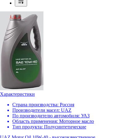
Характеристики
Страна производства:
Россия
Производители масел:
UAZ
По производителю автомобиля:
УАЗ
Область применения:
Моторное масло
Тип продукта:
Полусинтетические
UAZ Motor Oil 10W-40 - высококачественное