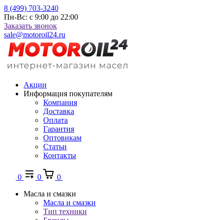
8 (499) 703-3240
Пн-Вс: с 9:00 до 22:00
Заказать звонок
sale@motoroil24.ru
Акции
Информация покупателям
Компания
Доставка
Оплата
Гарантия
Оптовикам
Статьи
Контакты
0
0
0
Масла и смазки
Масла и смазки
Тип техники