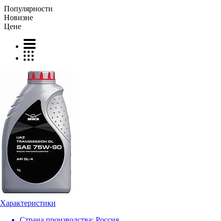
Популярности
Новизне
Цене
Характеристики
Страна производства:
Россия