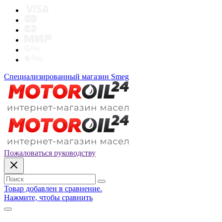
Специализированный магазин Smeg
Пожаловаться руководству
Товар добавлен в сравнение.
Нажмите, чтобы сравнить