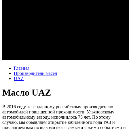
Главная
Производители масел
UAZ
Масло UAZ
В 2016 году легендарному российскому производителю
автомобилей повышенной проходимости, Ульяновскому
автомобильному заводу, исполнилось 75 лет. По этому
случаю, мы объявляем открытие юбилейного года УАЗ и
предлагаем вам познакомиться с самыми яркими событиями и