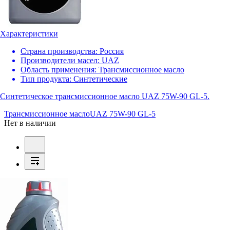
Характеристики
Страна производства:
Россия
Производители масел:
UAZ
Область применения:
Трансмиссионное масло
Тип продукта:
Синтетические
Синтетическое трансмиссионное масло UAZ 75W-90 GL-5.
Трансмиссионное масло
UAZ 75W-90 GL-5
Нет в наличии