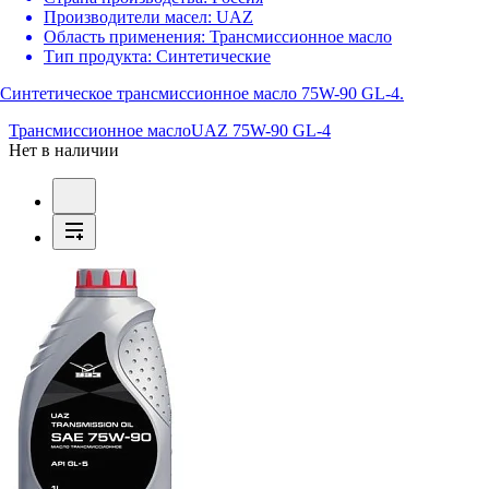
Производители масел:
UAZ
Область применения:
Трансмиссионное масло
Тип продукта:
Синтетические
Cинтетическое трансмиссионное масло 75W-90 GL-4.
Трансмиссионное масло
UAZ 75W-90 GL-4
Нет в наличии