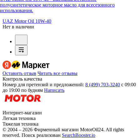
полусинтетическое моторное масло для всесезонного
использования.
UAZ Motor Oil 10W-40
Нет в наличии
Оставить отзыв
Читать все отзывы
Контроль качества
Номер для претензий и предложений:
8 (499) 703-3240
с 09:00
до 19:00 по будням
Написать
Интернет-магазин
Легкая техника
Тяжелая техника
© 2004 – 2026 Фирменный магазин MotorOil24.
All rights
reserved. Поиск реализован
SearchBooster.io