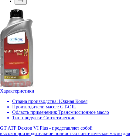
Характеристики
Страна производства:
Южная Корея
Производители масел:
GT-OIL
Область применения:
Трансмиссионное масло
Тип продукта:
Синтетические
GT ATF Dexron VI Plus - представляет собой
высокопроизводительное полностью синтетическое масло для