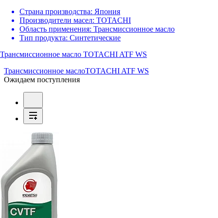
Страна производства:
Япония
Производители масел:
TOTACHI
Область применения:
Трансмиссионное масло
Тип продукта:
Синтетические
Трансмиссионное масло TOTACHI ATF WS
Трансмиссионное масло
TOTACHI ATF WS
Ожидаем поступления