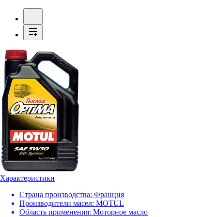
Характеристики
Страна производства:
Франция
Производители масел:
MOTUL
Область применения:
Моторное масло