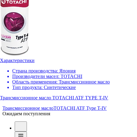
Характеристики
Страна производства:
Япония
Производители масел:
TOTACHI
Область применения:
Трансмиссионное масло
Тип продукта:
Синтетические
Трансмиссионное масло TOTACHI ATF TYPE T-IV
Трансмиссионное масло
TOTACHI ATF Type T-IV
Ожидаем поступления