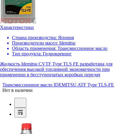
Характеристики
Страна производства:
Япония
Производители масел:
Idemitsu
Область применения:
Трансмиссионное масло
Тип продукта:
Гидрокрекинг
Жидкость Idemitsu CVTF Type TLS FE разработана для
обеспечения высокой топливной экономичности при
применении в бесступенчатых коробках передач
Трансмиссионное масло IDEMITSU ATF Type TLS-FE
Нет в наличии