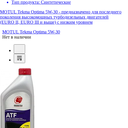
Тип продукта:
Синтетические
MOTUL Tekma Optima 5W-30 - предназначено для последнего
поколения высокомощных турбодизельных двигателей
(EURO II, EURO III и выше) с низким уровнем
MOTUL Tekma Optima 5W-30
Нет в наличии