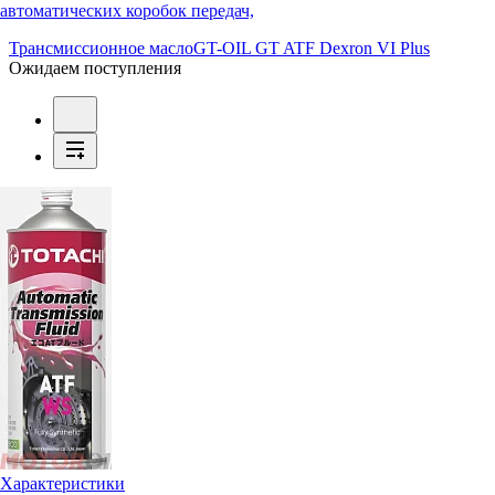
автоматических коробок передач,
Трансмиссионное масло
GT-OIL GT ATF Dexron VI Plus
Ожидаем поступления
Характеристики