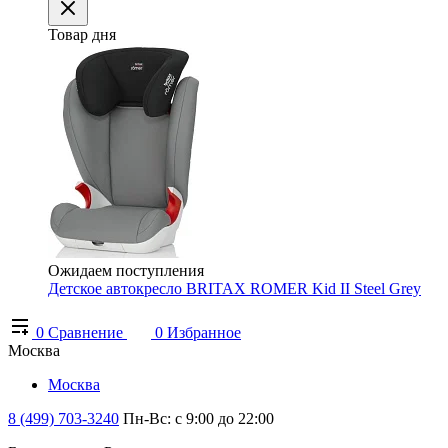
Товар дня
Ожидаем поступления
Детское автокресло BRITAX ROMER Kid II Steel Grey
0
Сравнение
0
Избранное
Москва
Москва
8 (499) 703-3240
Пн-Вс: с 9:00 до 22:00