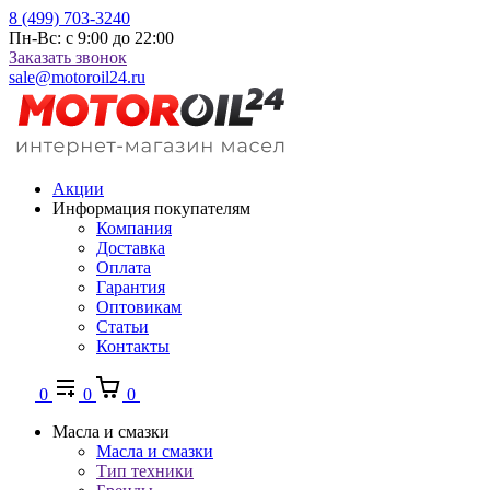
8 (499) 703-3240
Пн-Вс: с 9:00 до 22:00
Заказать звонок
sale@motoroil24.ru
Акции
Информация покупателям
Компания
Доставка
Оплата
Гарантия
Оптовикам
Статьи
Контакты
0
0
0
Масла и смазки
Масла и смазки
Тип техники