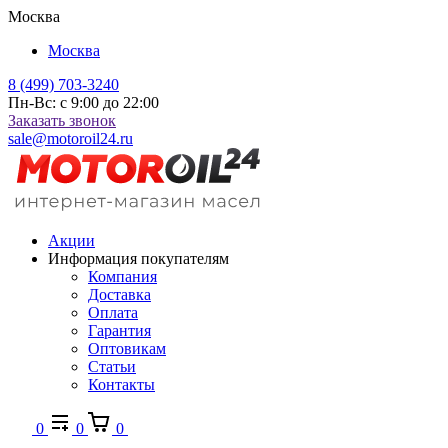
Москва
Москва
8 (499) 703-3240
Пн-Вс: с 9:00 до 22:00
Заказать звонок
sale@motoroil24.ru
Акции
Информация покупателям
Компания
Доставка
Оплата
Гарантия
Оптовикам
Статьи
Контакты
0
0
0