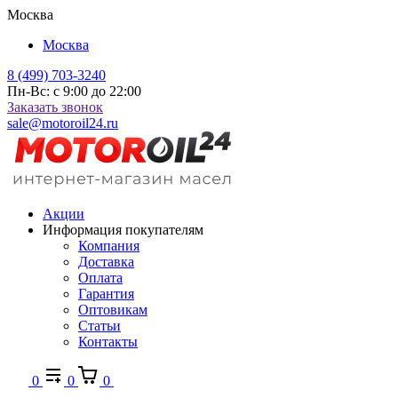
Москва
Москва
8 (499) 703-3240
Пн-Вс: с 9:00 до 22:00
Заказать звонок
sale@motoroil24.ru
Акции
Информация покупателям
Компания
Доставка
Оплата
Гарантия
Оптовикам
Статьи
Контакты
0
0
0