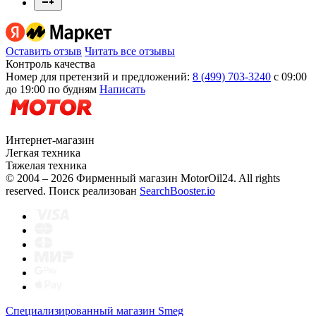
Оставить отзыв
Читать все отзывы
Контроль качества
Номер для претензий и предложений:
8 (499) 703-3240
с 09:00
до 19:00 по будням
Написать
Интернет-магазин
Легкая техника
Тяжелая техника
© 2004 – 2026 Фирменный магазин MotorOil24.
All rights
reserved. Поиск реализован
SearchBooster.io
Специализированный магазин Smeg