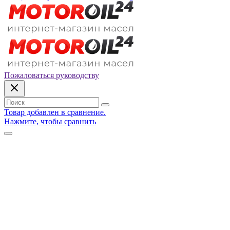
Пожаловаться руководству
Товар добавлен в сравнение.
Нажмите, чтобы сравнить