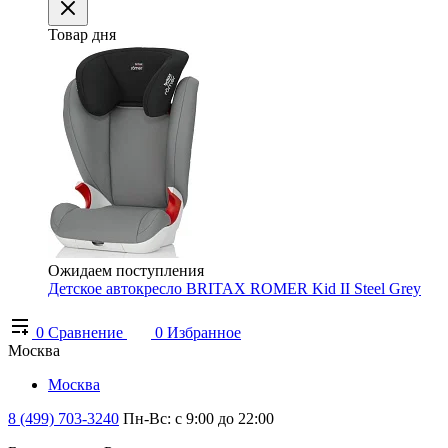
Товар дня
Ожидаем поступления
Детское автокресло BRITAX ROMER Kid II Steel Grey
0
Сравнение
0
Избранное
Москва
Москва
8 (499) 703-3240
Пн-Вс: с 9:00 до 22:00