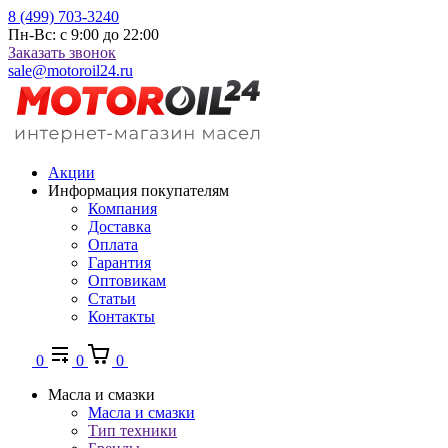
8 (499) 703-3240
Пн-Вс: с 9:00 до 22:00
Заказать звонок
sale@motoroil24.ru
Акции
Информация покупателям
Компания
Доставка
Оплата
Гарантия
Оптовикам
Статьи
Контакты
0
0
0
Масла и смазки
Масла и смазки
Тип техники