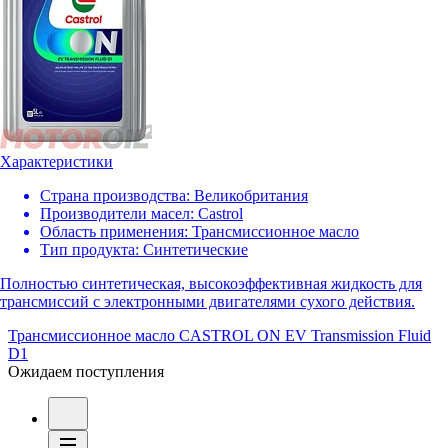
Характеристики
Страна производства:
Великобритания
Производители масел:
Castrol
Область применения:
Трансмиссионное масло
Тип продукта:
Синтетические
Полностью синтетическая, высокоэффективная жидкость для
трансмиссий с электронными двигателями сухого действия.
Трансмиссионное масло CASTROL ON EV Transmission Fluid
D1
Ожидаем поступления