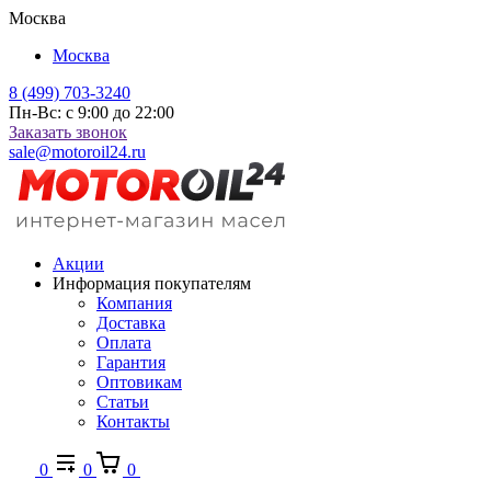
Москва
Москва
8 (499) 703-3240
Пн-Вс: с 9:00 до 22:00
Заказать звонок
sale@motoroil24.ru
Акции
Информация покупателям
Компания
Доставка
Оплата
Гарантия
Оптовикам
Статьи
Контакты
0
0
0