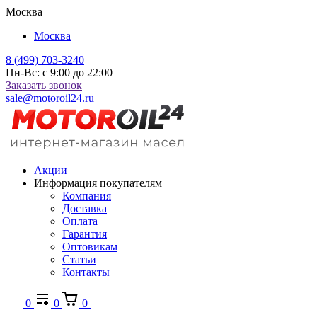
Москва
Москва
8 (499) 703-3240
Пн-Вс: с 9:00 до 22:00
Заказать звонок
sale@motoroil24.ru
Акции
Информация покупателям
Компания
Доставка
Оплата
Гарантия
Оптовикам
Статьи
Контакты
0
0
0