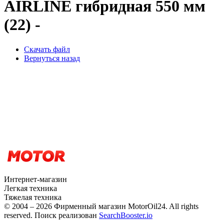
AIRLINE гибридная 550 мм
(22) -
Скачать файл
Вернуться назад
Интернет-магазин
Легкая техника
Тяжелая техника
© 2004 – 2026 Фирменный магазин MotorOil24.
All rights
reserved. Поиск реализован
SearchBooster.io