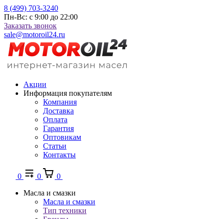
8 (499) 703-3240
Пн-Вс: с 9:00 до 22:00
Заказать звонок
sale@motoroil24.ru
Акции
Информация покупателям
Компания
Доставка
Оплата
Гарантия
Оптовикам
Статьи
Контакты
0
0
0
Масла и смазки
Масла и смазки
Тип техники