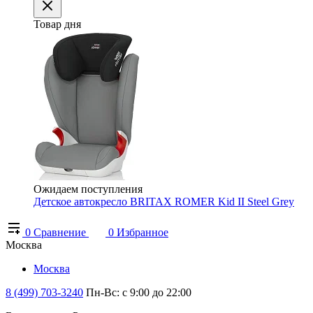
Товар дня
Ожидаем поступления
Детское автокресло BRITAX ROMER Kid II Steel Grey
0
Сравнение
0
Избранное
Москва
Москва
8 (499) 703-3240
Пн-Вс: с 9:00 до 22:00