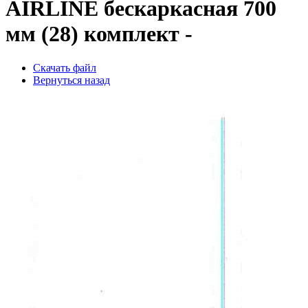
AIRLINE бескаркасная 700
мм (28) комплект -
Скачать файл
Вернуться назад