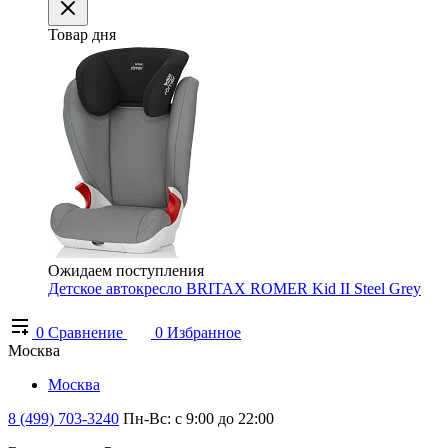
Товар дня
Ожидаем поступления
Детское автокресло BRITAX ROMER Kid II Steel Grey
0
Сравнение
0
Избранное
Москва
Москва
8 (499) 703-3240
Пн-Вс: с 9:00 до 22:00