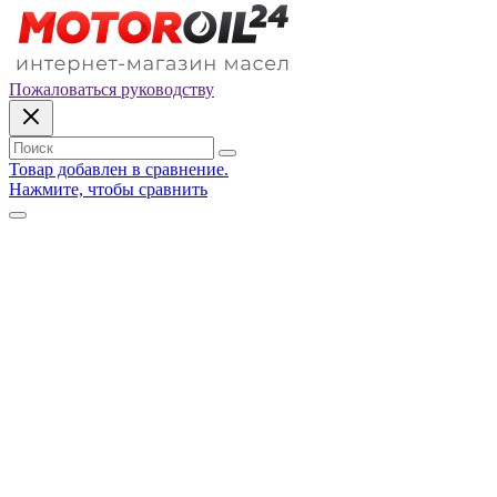
Пожаловаться руководству
Товар добавлен в сравнение.
Нажмите, чтобы сравнить