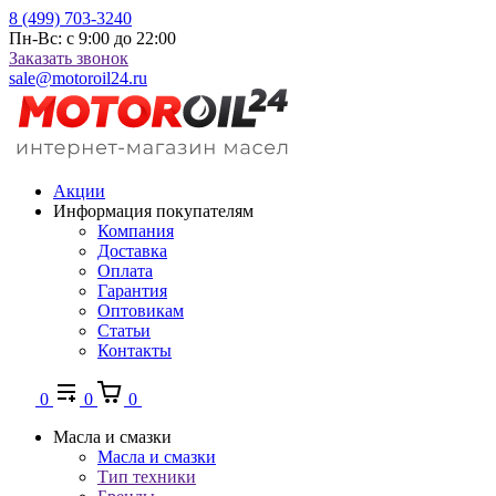
8 (499) 703-3240
Пн-Вс: с 9:00 до 22:00
Заказать звонок
sale@motoroil24.ru
Акции
Информация покупателям
Компания
Доставка
Оплата
Гарантия
Оптовикам
Статьи
Контакты
0
0
0
Масла и смазки
Масла и смазки
Тип техники