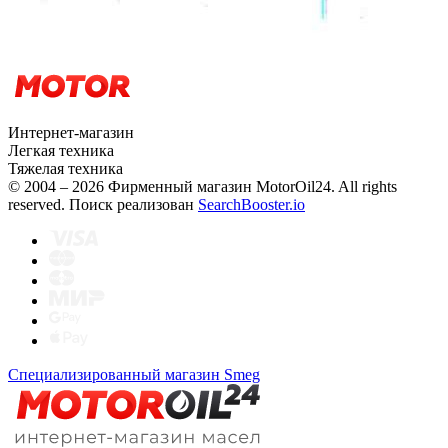
Интернет-магазин
Легкая техника
Тяжелая техника
© 2004 – 2026 Фирменный магазин MotorOil24.
All rights
reserved. Поиск реализован
SearchBooster.io
Специализированный магазин Smeg