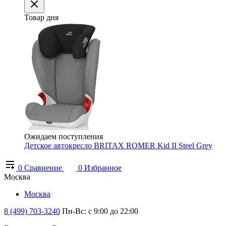
Товар дня
Ожидаем поступления
Детское автокресло BRITAX ROMER Kid II Steel Grey
0
Сравнение
0
Избранное
Москва
Москва
8 (499) 703-3240
Пн-Вс: с 9:00 до 22:00