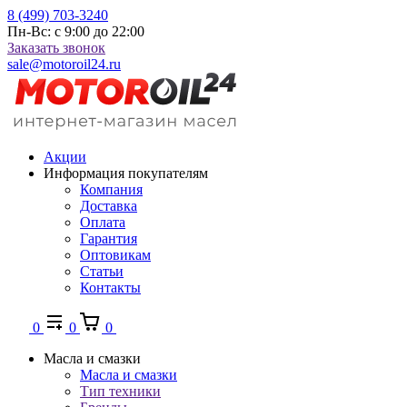
8 (499) 703-3240
Пн-Вс: с 9:00 до 22:00
Заказать звонок
sale@motoroil24.ru
Акции
Информация покупателям
Компания
Доставка
Оплата
Гарантия
Оптовикам
Статьи
Контакты
0
0
0
Масла и смазки
Масла и смазки
Тип техники