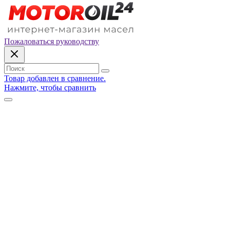
Пожаловаться руководству
Товар добавлен в сравнение.
Нажмите, чтобы сравнить