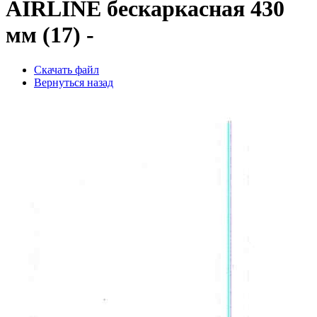
AIRLINE бескаркасная 430
мм (17) -
Скачать файл
Вернуться назад