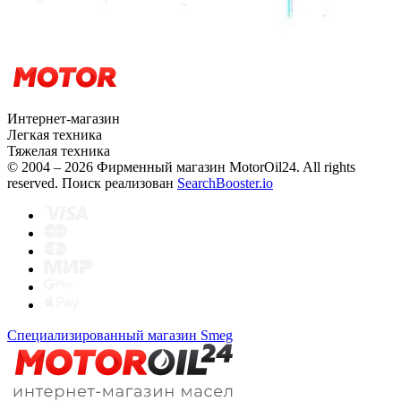
Интернет-магазин
Легкая техника
Тяжелая техника
© 2004 – 2026 Фирменный магазин MotorOil24.
All rights
reserved. Поиск реализован
SearchBooster.io
Специализированный магазин Smeg