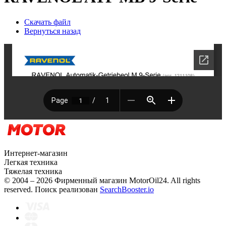
Скачать файл
Вернуться назад
Интернет-магазин
Легкая техника
Тяжелая техника
© 2004 – 2026 Фирменный магазин MotorOil24.
All rights
reserved. Поиск реализован
SearchBooster.io