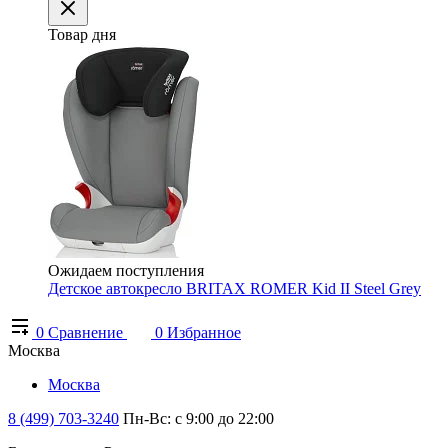
Товар дня
Ожидаем поступления
Детское автокресло BRITAX ROMER Kid II Steel Grey
0
Сравнение
0
Избранное
Москва
Москва
8 (499) 703-3240
Пн-Вс: с 9:00 до 22:00