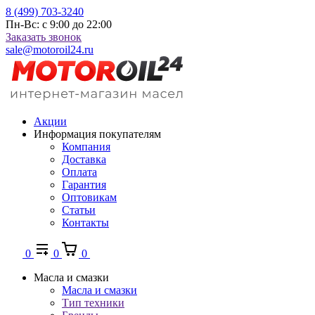
8 (499) 703-3240
Пн-Вс: с 9:00 до 22:00
Заказать звонок
sale@motoroil24.ru
Акции
Информация покупателям
Компания
Доставка
Оплата
Гарантия
Оптовикам
Статьи
Контакты
0
0
0
Масла и смазки
Масла и смазки
Тип техники