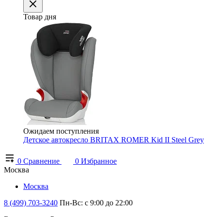
Товар дня
Ожидаем поступления
Детское автокресло BRITAX ROMER Kid II Steel Grey
0
Сравнение
0
Избранное
Москва
Москва
8 (499) 703-3240
Пн-Вс: с 9:00 до 22:00