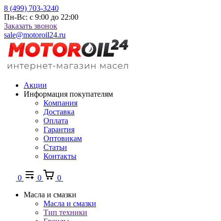
8 (499) 703-3240
Пн-Вс: с 9:00 до 22:00
Заказать звонок
sale@motoroil24.ru
Акции
Информация покупателям
Компания
Доставка
Оплата
Гарантия
Оптовикам
Статьи
Контакты
0
0
0
Масла и смазки
Масла и смазки
Тип техники