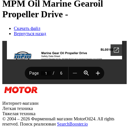
MPM Oil Marine Gearoil
Propeller Drive -
Скачать файл
Вернуться назад
Интернет-магазин
Легкая техника
Тяжелая техника
© 2004 – 2026 Фирменный магазин MotorOil24.
All rights
reserved. Поиск реализован
SearchBooster.io