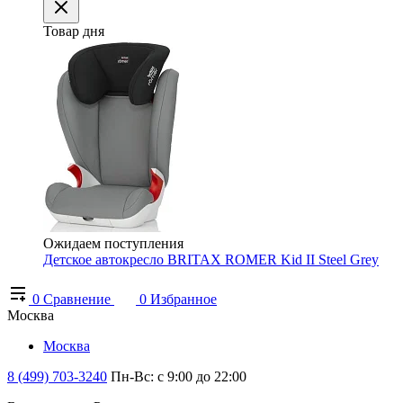
Товар дня
Ожидаем поступления
Детское автокресло BRITAX ROMER Kid II Steel Grey
0
Сравнение
0
Избранное
Москва
Москва
8 (499) 703-3240
Пн-Вс: с 9:00 до 22:00