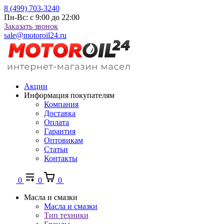
8 (499) 703-3240
Пн-Вс: с 9:00 до 22:00
Заказать звонок
sale@motoroil24.ru
Акции
Информация покупателям
Компания
Доставка
Оплата
Гарантия
Оптовикам
Статьи
Контакты
0
0
0
Масла и смазки
Масла и смазки
Тип техники