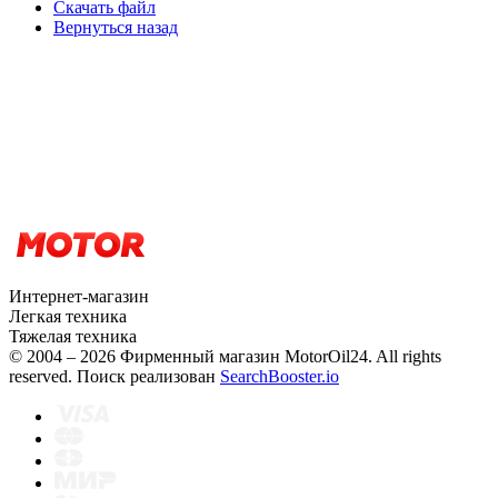
Скачать файл
Вернуться назад
Интернет-магазин
Легкая техника
Тяжелая техника
© 2004 – 2026 Фирменный магазин MotorOil24.
All rights
reserved. Поиск реализован
SearchBooster.io