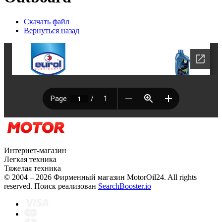
Скачать файл
Вернуться назад
Интернет-магазин
Легкая техника
Тяжелая техника
© 2004 – 2026 Фирменный магазин MotorOil24.
All rights
reserved. Поиск реализован
SearchBooster.io