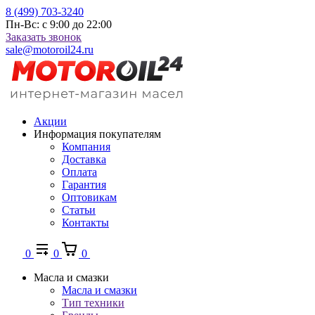
8 (499) 703-3240
Пн-Вс: с 9:00 до 22:00
Заказать звонок
sale@motoroil24.ru
Акции
Информация покупателям
Компания
Доставка
Оплата
Гарантия
Оптовикам
Статьи
Контакты
0
0
0
Масла и смазки
Масла и смазки
Тип техники