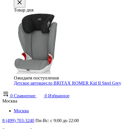
Товар дня
Ожидаем поступления
Детское автокресло BRITAX ROMER Kid II Steel Grey
0
Сравнение
0
Избранное
Москва
Москва
8 (499) 703-3240
Пн-Вс: с 9:00 до 22:00