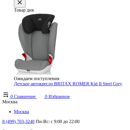
Товар дня
Ожидаем поступления
Детское автокресло BRITAX ROMER Kid II Steel Grey
0
Сравнение
0
Избранное
Москва
Москва
8 (499) 703-3240
Пн-Вс: с 9:00 до 22:00