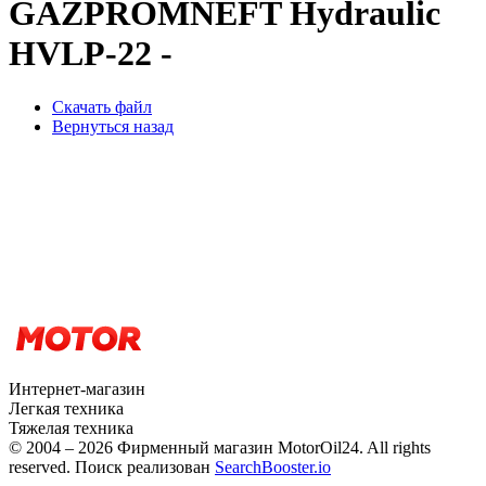
GAZPROMNEFT Hydraulic
HVLP-22 -
Скачать файл
Вернуться назад
Интернет-магазин
Легкая техника
Тяжелая техника
© 2004 – 2026 Фирменный магазин MotorOil24.
All rights
reserved. Поиск реализован
SearchBooster.io