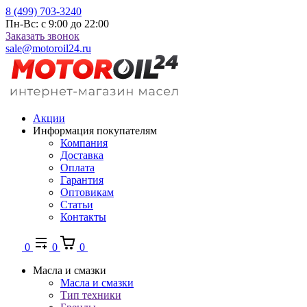
8 (499) 703-3240
Пн-Вс: с 9:00 до 22:00
Заказать звонок
sale@motoroil24.ru
Акции
Информация покупателям
Компания
Доставка
Оплата
Гарантия
Оптовикам
Статьи
Контакты
0
0
0
Масла и смазки
Масла и смазки
Тип техники