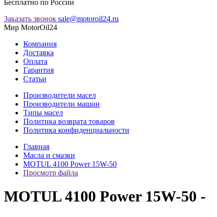
Бесплатно по России
Заказать звонок
sale@motoroil24.ru
Мир MotorOil24
Компания
Доставка
Оплата
Гарантия
Статьи
Производители масел
Производители машин
Типы масел
Политика возврата товаров
Политика конфиденциальности
Главная
Масла и смазки
MOTUL 4100 Power 15W-50
Просмотр файла
MOTUL 4100 Power 15W-50 -