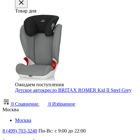
Товар дня
Ожидаем поступления
Детское автокресло BRITAX ROMER Kid II Steel Grey
0
Сравнение
0
Избранное
Москва
Москва
8 (499) 703-3240
Пн-Вс: с 9:00 до 22:00