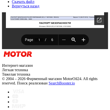
Скачать файл
Вернуться назад
Интернет-магазин
Легкая техника
Тяжелая техника
© 2004 – 2026 Фирменный магазин MotorOil24.
All rights
reserved. Поиск реализован
SearchBooster.io