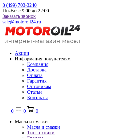
8 (499) 703-3240
Пн-Вс: с 9:00 до 22:00
Заказать звонок
sale@motoroil24.ru
Акции
Информация покупателям
Компания
Доставка
Оплата
Гарантия
Оптовикам
Статьи
Контакты
0
0
0
Масла и смазки
Масла и смазки
Тип техники