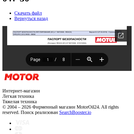
Скачать файл
Вернуться назад
Интернет-магазин
Легкая техника
Тяжелая техника
© 2004 – 2026 Фирменный магазин MotorOil24.
All rights
reserved. Поиск реализован
SearchBooster.io