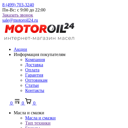
8 (499) 703-3240
Пн-Вс: с 9:00 до 22:00
Заказать звонок
sale@motoroil24.ru
Акции
Информация покупателям
Компания
Доставка
Оплата
Гарантия
Оптовикам
Статьи
Контакты
0
0
0
Масла и смазки
Масла и смазки
Тип техники