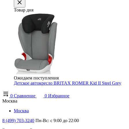
Товар дня
Ожидаем поступления
Детское автокресло BRITAX ROMER Kid II Steel Grey
0
Сравнение
0
Избранное
Москва
Москва
8 (499) 703-3240
Пн-Вс: с 9:00 до 22:00