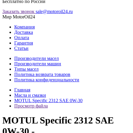
Бесплатно по России
Заказать звонок
sale@motoroil24.ru
Мир MotorOil24
Компания
Доставка
Оплата
Гарантия
Статьи
Производители масел
Производители машин
Типы масел
Политика возврата товаров
Политика конфиденциальности
Главная
Масла и смазки
MOTUL Specific 2312 SAE 0W-30
Просмотр файла
MOTUL Specific 2312 SAE
0W-30 -