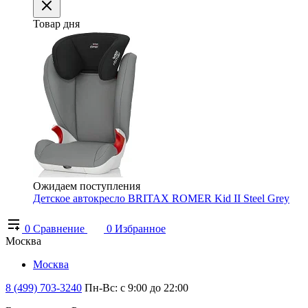
Товар дня
Ожидаем поступления
Детское автокресло BRITAX ROMER Kid II Steel Grey
0
Сравнение
0
Избранное
Москва
Москва
8 (499) 703-3240
Пн-Вс: с 9:00 до 22:00