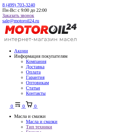
8 (499) 703-3240
Пн-Вс: с 9:00 до 22:00
Заказать звонок
sale@motoroil24.ru
Акции
Информация покупателям
Компания
Доставка
Оплата
Гарантия
Оптовикам
Статьи
Контакты
0
0
0
Масла и смазки
Масла и смазки
Тип техники