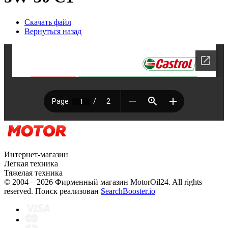
Скачать файл
Вернуться назад
Интернет-магазин
Легкая техника
Тяжелая техника
© 2004 – 2026 Фирменный магазин MotorOil24.
All rights
reserved. Поиск реализован
SearchBooster.io