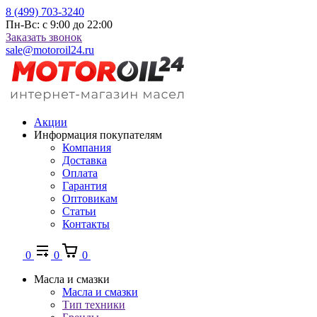
8 (499) 703-3240
Пн-Вс: с 9:00 до 22:00
Заказать звонок
sale@motoroil24.ru
Акции
Информация покупателям
Компания
Доставка
Оплата
Гарантия
Оптовикам
Статьи
Контакты
0
0
0
Масла и смазки
Масла и смазки
Тип техники