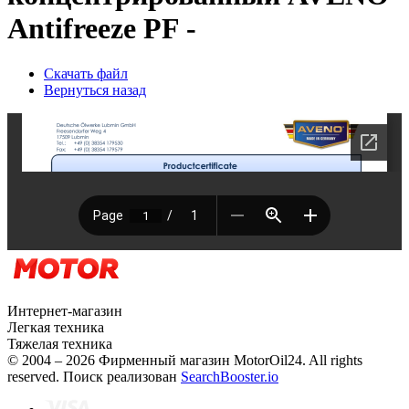
Antifreeze PF -
Скачать файл
Вернуться назад
Интернет-магазин
Легкая техника
Тяжелая техника
© 2004 – 2026 Фирменный магазин MotorOil24.
All rights
reserved. Поиск реализован
SearchBooster.io