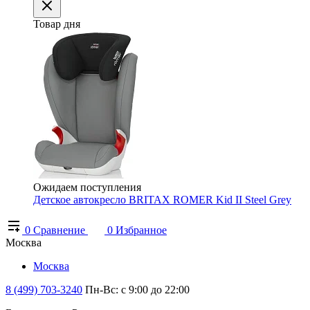
Товар дня
Ожидаем поступления
Детское автокресло BRITAX ROMER Kid II Steel Grey
0
Сравнение
0
Избранное
Москва
Москва
8 (499) 703-3240
Пн-Вс: с 9:00 до 22:00