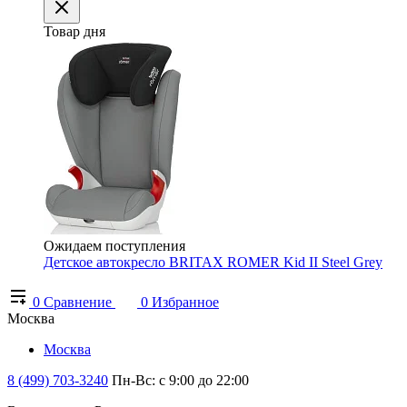
Товар дня
Ожидаем поступления
Детское автокресло BRITAX ROMER Kid II Steel Grey
0
Сравнение
0
Избранное
Москва
Москва
8 (499) 703-3240
Пн-Вс: с 9:00 до 22:00