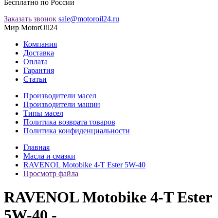
Бесплатно по России
Заказать звонок
sale@motoroil24.ru
Мир MotorOil24
Компания
Доставка
Оплата
Гарантия
Статьи
Производители масел
Производители машин
Типы масел
Политика возврата товаров
Политика конфиденциальности
Главная
Масла и смазки
RAVENOL Motobike 4-T Ester 5W-40
Просмотр файла
RAVENOL Motobike 4-T Ester
5W-40 -