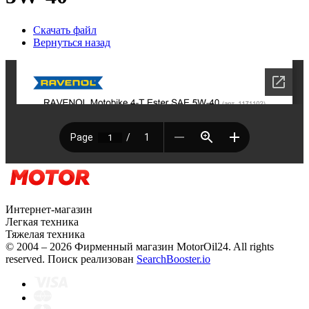
Скачать файл
Вернуться назад
Интернет-магазин
Легкая техника
Тяжелая техника
© 2004 – 2026 Фирменный магазин MotorOil24.
All rights
reserved. Поиск реализован
SearchBooster.io