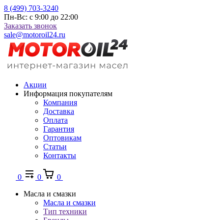
8 (499) 703-3240
Пн-Вс: с 9:00 до 22:00
Заказать звонок
sale@motoroil24.ru
Акции
Информация покупателям
Компания
Доставка
Оплата
Гарантия
Оптовикам
Статьи
Контакты
0
0
0
Масла и смазки
Масла и смазки
Тип техники