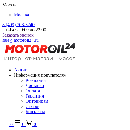
Москва
Москва
8 (499) 703-3240
Пн-Вс: с 9:00 до 22:00
Заказать звонок
sale@motoroil24.ru
Акции
Информация покупателям
Компания
Доставка
Оплата
Гарантия
Оптовикам
Статьи
Контакты
0
0
0