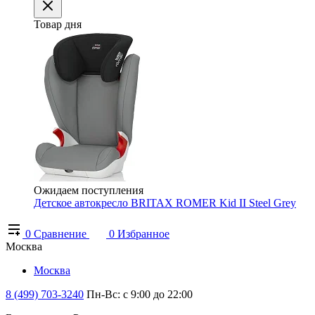
Товар дня
Ожидаем поступления
Детское автокресло BRITAX ROMER Kid II Steel Grey
0
Сравнение
0
Избранное
Москва
Москва
8 (499) 703-3240
Пн-Вс: с 9:00 до 22:00