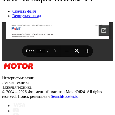
Скачать файл
Вернуться назад
Интернет-магазин
Легкая техника
Тяжелая техника
© 2004 – 2026 Фирменный магазин MotorOil24.
All rights
reserved. Поиск реализован
SearchBooster.io