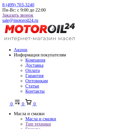
8 (499) 703-3240
Пн-Вс: с 9:00 до 22:00
Заказать звонок
sale@motoroil24.ru
Акции
Информация покупателям
Компания
Доставка
Оплата
Гарантия
Оптовикам
Статьи
Контакты
0
0
0
Масла и смазки
Масла и смазки
Тип техники