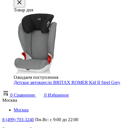
Товар дня
Ожидаем поступления
Детское автокресло BRITAX ROMER Kid II Steel Grey
0
Сравнение
0
Избранное
Москва
Москва
8 (499) 703-3240
Пн-Вс: с 9:00 до 22:00