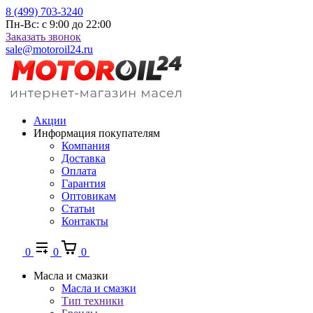
8 (499) 703-3240
Пн-Вс: с 9:00 до 22:00
Заказать звонок
sale@motoroil24.ru
Акции
Информация покупателям
Компания
Доставка
Оплата
Гарантия
Оптовикам
Статьи
Контакты
0
0
0
Масла и смазки
Масла и смазки
Тип техники