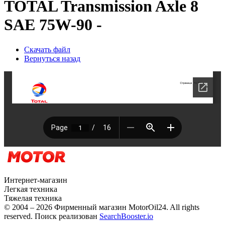
TOTAL Transmission Axle 8
SAE 75W-90 -
Скачать файл
Вернуться назад
Интернет-магазин
Легкая техника
Тяжелая техника
© 2004 – 2026 Фирменный магазин MotorOil24.
All rights
reserved. Поиск реализован
SearchBooster.io