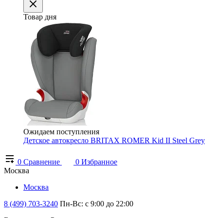
Товар дня
Ожидаем поступления
Детское автокресло BRITAX ROMER Kid II Steel Grey
0
Сравнение
0
Избранное
Москва
Москва
8 (499) 703-3240
Пн-Вс: с 9:00 до 22:00