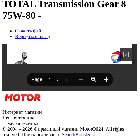
TOTAL Transmission Gear 8
75W-80 -
Скачать файл
Вернуться назад
Интернет-магазин
Легкая техника
Тяжелая техника
© 2004 – 2026 Фирменный магазин MotorOil24.
All rights
reserved. Поиск реализован
SearchBooster.io