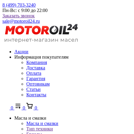
8 (499) 703-3240
Пн-Вс: с 9:00 до 22:00
Заказать звонок
sale@motoroil24.ru
Акции
Информация покупателям
Компания
Доставка
Оплата
Гарантия
Оптовикам
Статьи
Контакты
0
0
0
Масла и смазки
Масла и смазки
Тип техники