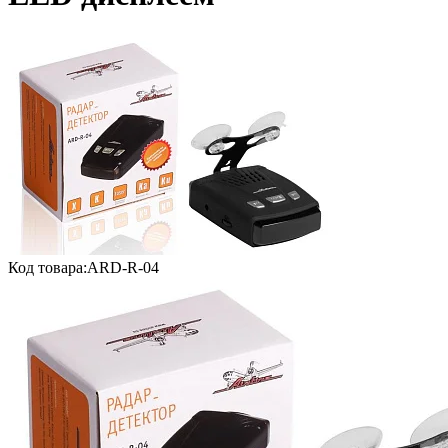
Код товара:
ARD-R-04