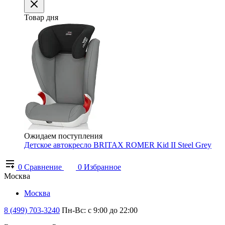
Товар дня
Ожидаем поступления
Детское автокресло BRITAX ROMER Kid II Steel Grey
0
Сравнение
0
Избранное
Москва
Москва
8 (499) 703-3240
Пн-Вс: с 9:00 до 22:00