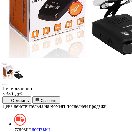
Нет в наличии
3 386
руб.
Отложить
Сравнить
Цена действительна на момент последней продажи
Условия
доставки