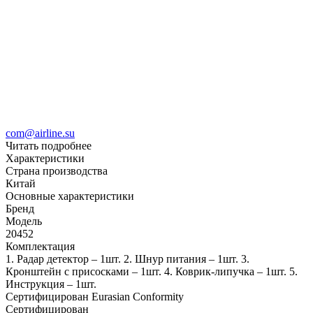
com@airline.su
Читать подробнее
Характеристики
Страна производства
Китай
Основные характеристики
Бренд
Модель
20452
Комплектация
1. Радар детектор – 1шт. 2. Шнур питания – 1шт. 3.
Кронштейн с присосками – 1шт. 4. Коврик-липучка – 1шт. 5.
Инструкция – 1шт.
Сертифицирован Eurasian Conformity
Сертифицирован