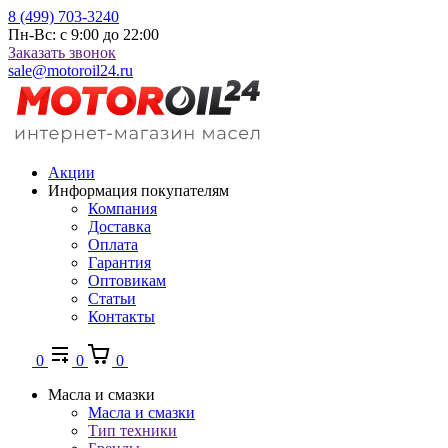
8 (499) 703-3240
Пн-Вс: с 9:00 до 22:00
Заказать звонок
sale@motoroil24.ru
Акции
Информация покупателям
Компания
Доставка
Оплата
Гарантия
Оптовикам
Статьи
Контакты
0
0
0
Масла и смазки
Масла и смазки
Тип техники