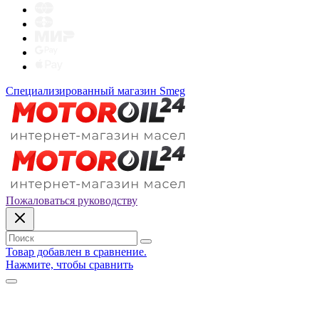
Специализированный магазин Smeg
Пожаловаться руководству
Товар добавлен в сравнение.
Нажмите, чтобы сравнить