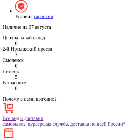
Условия
гарантии
Наличие на
07 августа
Центральный склад
0
2-й Иртышский проезд
3
Смоленск
0
Липецк
5
В транзите
0
Почему с нами выгодно?
Все виды доставки
самовывоз, курьерская служба, доставка по всей России*