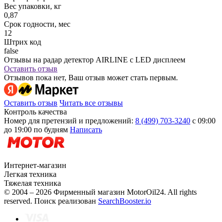
Вес упаковки, кг
0,87
Срок годности, мес
12
Штрих код
false
Отзывы на радар детектор AIRLINE с LED дисплеем
Оставить отзыв
Отзывов пока нет, Ваш отзыв может стать первым.
Оставить отзыв
Читать все отзывы
Контроль качества
Номер для претензий и предложений:
8 (499) 703-3240
с 09:00
до 19:00 по будням
Написать
Интернет-магазин
Легкая техника
Тяжелая техника
© 2004 – 2026 Фирменный магазин MotorOil24.
All rights
reserved. Поиск реализован
SearchBooster.io