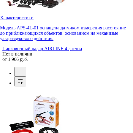
Характеристики
Модель APS-4L-01 оснащена датчиком измерения расстояние
до приближающихся объектов, основанном на механизме
ультразвукового действия.
Парковочный радар AIRLINE 4 датчиа
Нет в наличии
от 1 966
руб.