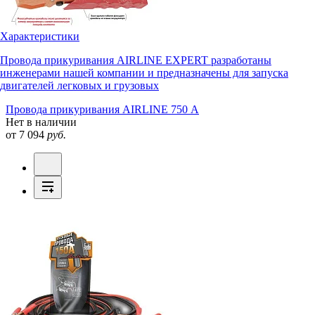
Характеристики
Провода прикуривания AIRLINE EXPERT разработаны
инженерами нашей компании и предназначены для запуска
двигателей легковых и грузовых
Провода прикуривания AIRLINE 750 А
Нет в наличии
от 7 094
руб.