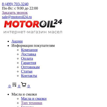
8 (499) 703-3240
Пн-Вс: с 9:00 до 22:00
Заказать звонок
sale@motoroil24.ru
Акции
Информация покупателям
Компания
Доставка
Оплата
Гарантия
Оптовикам
Статьи
Контакты
0
0
0
Масла и смазки
Масла и смазки
Тип техники