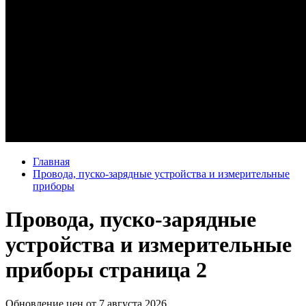
Главная
Провода, пуско-зарядные устройства и измерительные
приборы
Провода, пуско-зарядные
устройства и измерительные
приборы
страница 2
Обновление цен от
7 августа 2026