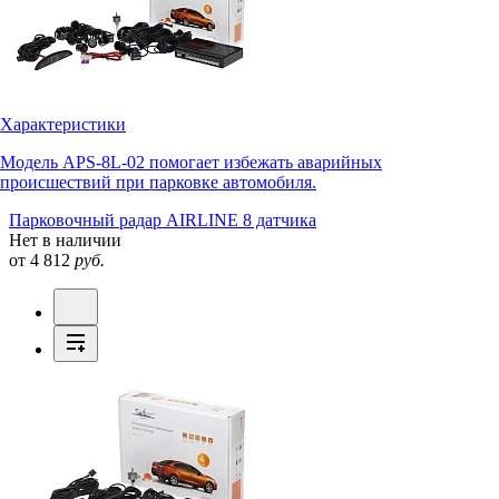
Характеристики
Модель APS-8L-02 помогает избежать аварийных
происшествий при парковке автомобиля.
Парковочный радар AIRLINE 8 датчика
Нет в наличии
от 4 812
руб.