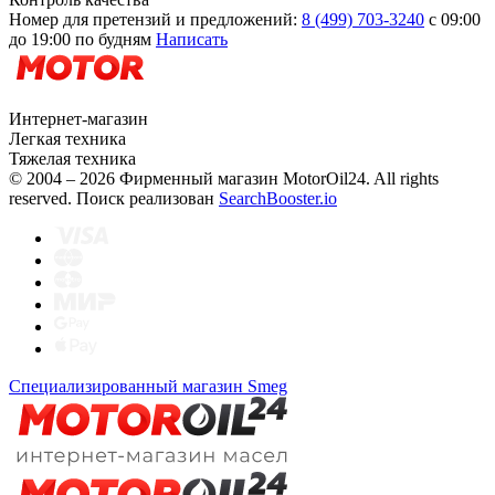
Номер для претензий и предложений:
8 (499) 703-3240
с 09:00
до 19:00 по будням
Написать
Интернет-магазин
Легкая техника
Тяжелая техника
© 2004 – 2026 Фирменный магазин MotorOil24.
All rights
reserved. Поиск реализован
SearchBooster.io
Специализированный магазин Smeg