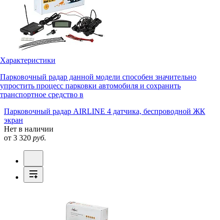
Характеристики
Парковочный радар данной модели способен значительно
упростить процесс парковки автомобиля и сохранить
транспортное средство в
Парковочный радар AIRLINE 4 датчика, беспроводной ЖК
экран
Нет в наличии
от 3 320
руб.