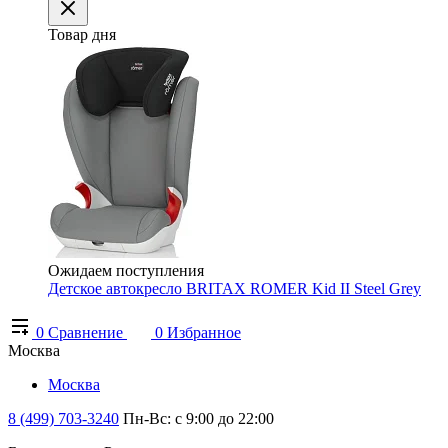
Товар дня
Ожидаем поступления
Детское автокресло BRITAX ROMER Kid II Steel Grey
0
Сравнение
0
Избранное
Москва
Москва
8 (499) 703-3240
Пн-Вс: с 9:00 до 22:00