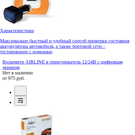
Характеристики
Максимально быстрый и удобный способ проверки состояния
аккумулятора автомобиля, а также бортовой сети –
тестирование с помощью
Вольтметр AIRLINE в прикуриватель 12/24В с цифровым
экраном
Нет в наличии
от 975
руб.