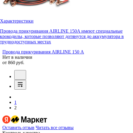
Характеристики
Провода прикуривания AIRLINE 150A имеют специальные
крокодилы, которые позволяют дотянутся до аккумулятора в
труднодоступных местах
Провода прикуривания AIRLINE 150 А
Нет в наличии
от 860
руб.
1
2
Оставить отзыв
Читать все отзывы
Контроль качества