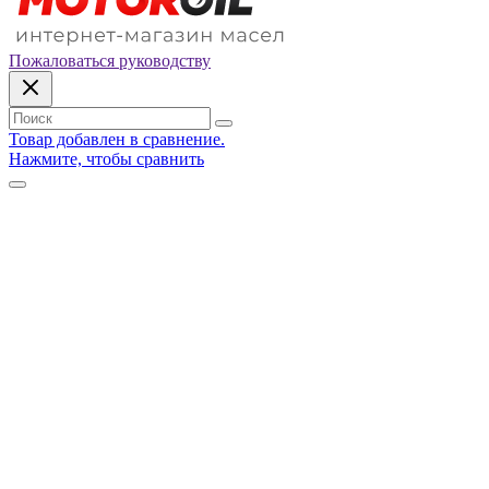
Пожаловаться руководству
Товар добавлен в сравнение.
Нажмите, чтобы сравнить