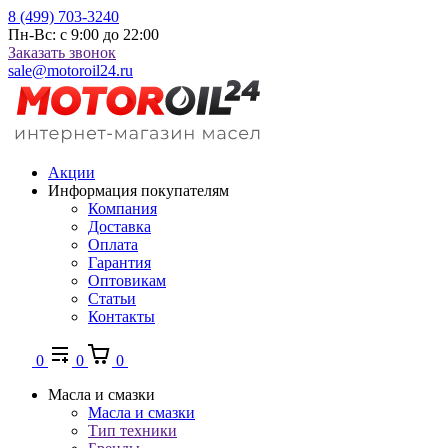
8 (499) 703-3240
Пн-Вс: с 9:00 до 22:00
Заказать звонок
sale@motoroil24.ru
Акции
Информация покупателям
Компания
Доставка
Оплата
Гарантия
Оптовикам
Статьи
Контакты
0
0
0
Масла и смазки
Масла и смазки
Тип техники