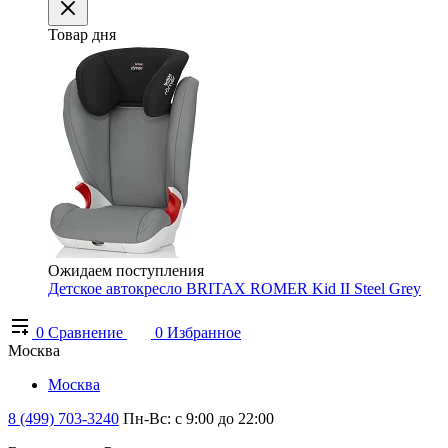
Товар дня
Ожидаем поступления
Детское автокресло BRITAX ROMER Kid II Steel Grey
0
Сравнение
0
Избранное
Москва
Москва
8 (499) 703-3240
Пн-Вс: с 9:00 до 22:00