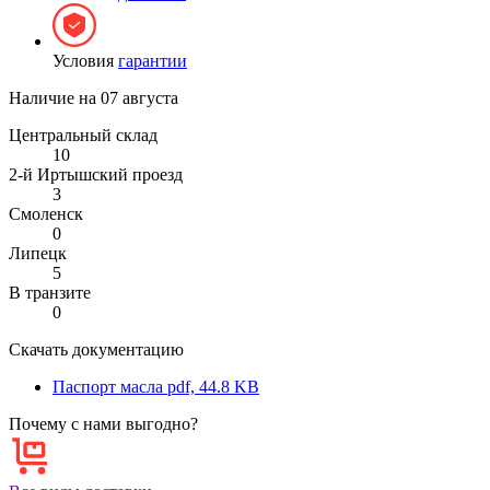
Условия
гарантии
Наличие на
07 августа
Центральный склад
10
2-й Иртышский проезд
3
Смоленск
0
Липецк
5
В транзите
0
Скачать документацию
Паспорт масла
pdf, 44.8 KB
Почему с нами выгодно?