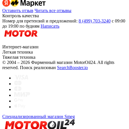
Оставить отзыв
Читать все отзывы
Контроль качества
Номер для претензий и предложений:
8 (499) 703-3240
с 09:00
до 19:00 по будням
Написать
Интернет-магазин
Легкая техника
Тяжелая техника
© 2004 – 2026 Фирменный магазин MotorOil24.
All rights
reserved. Поиск реализован
SearchBooster.io
Специализированный магазин Smeg