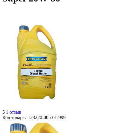
5
1 отзыв
Код товара:
1123220-005-01-999