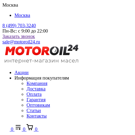
Москва
Москва
8 (499) 703-3240
Пн-Вс: с 9:00 до 22:00
Заказать звонок
sale@motoroil24.ru
Акции
Информация покупателям
Компания
Доставка
Оплата
Гарантия
Оптовикам
Статьи
Контакты
0
0
0