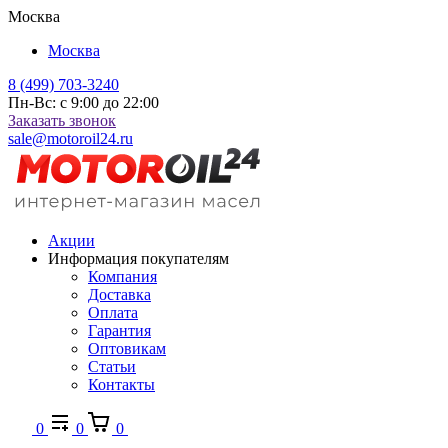
Москва
Москва
8 (499) 703-3240
Пн-Вс: с 9:00 до 22:00
Заказать звонок
sale@motoroil24.ru
Акции
Информация покупателям
Компания
Доставка
Оплата
Гарантия
Оптовикам
Статьи
Контакты
0
0
0