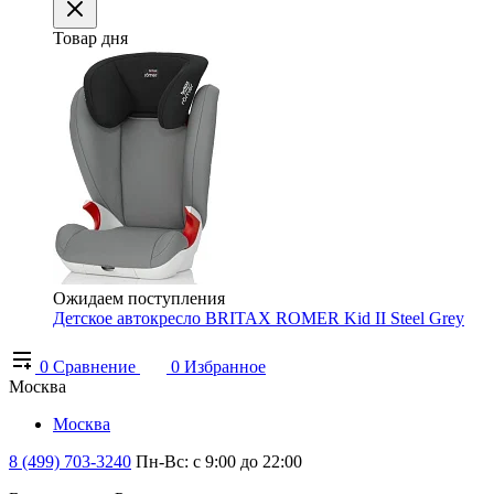
Товар дня
Ожидаем поступления
Детское автокресло BRITAX ROMER Kid II Steel Grey
0
Сравнение
0
Избранное
Москва
Москва
8 (499) 703-3240
Пн-Вс: с 9:00 до 22:00