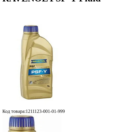
Код товара:
1211123-001-01-999