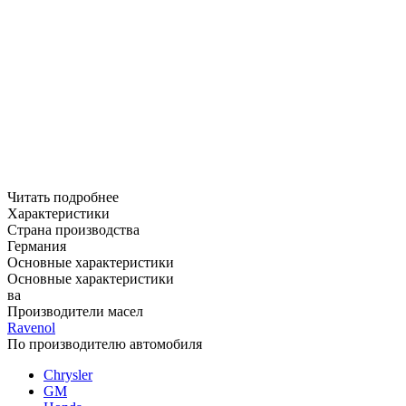
Читать подробнее
Характеристики
Страна производства
Германия
Основные характеристики
Основные характеристики
ва
Производители масел
Ravenol
По производителю автомобиля
Chrysler
GM