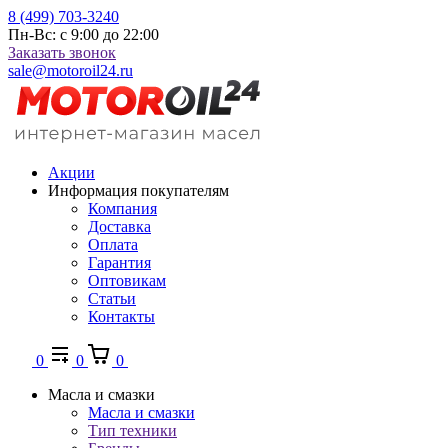
8 (499) 703-3240
Пн-Вс: с 9:00 до 22:00
Заказать звонок
sale@motoroil24.ru
Акции
Информация покупателям
Компания
Доставка
Оплата
Гарантия
Оптовикам
Статьи
Контакты
0
0
0
Масла и смазки
Масла и смазки
Тип техники