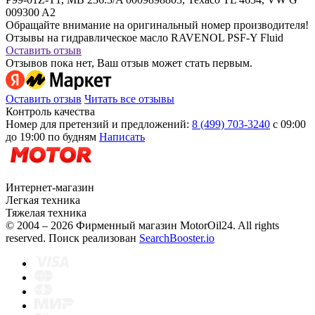
009300 A2
Обращайте внимание на оригинальный номер производителя!
Отзывы на гидравлическое масло RAVENOL PSF-Y Fluid
Оставить отзыв
Отзывов пока нет, Ваш отзыв может стать первым.
Оставить отзыв
Читать все отзывы
Контроль качества
Номер для претензий и предложений:
8 (499) 703-3240
с 09:00
до 19:00 по будням
Написать
Интернет-магазин
Легкая техника
Тяжелая техника
© 2004 – 2026 Фирменный магазин MotorOil24.
All rights
reserved. Поиск реализован
SearchBooster.io