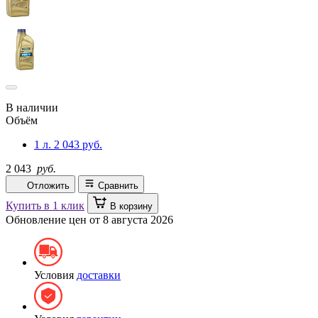
В наличии
Объём
1 л.
2 043 руб.
2 043
руб.
Отложить
Сравнить
Купить в 1 клик
В корзину
Обновление цен от
8 августа 2026
Условия
доставки