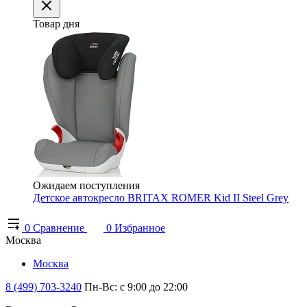
Товар дня
Ожидаем поступления
Детское автокресло BRITAX ROMER Kid II Steel Grey
0
Сравнение
0
Избранное
Москва
Москва
8 (499) 703-3240
Пн-Вс: с 9:00 до 22:00