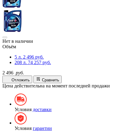
Нет в наличии
Объём
5 л.
2 496 руб.
208 л.
74 257 руб.
2 496
руб.
Отложить
Сравнить
Цена действительна на момент последней продажи
Условия
доставки
Условия
гарантии