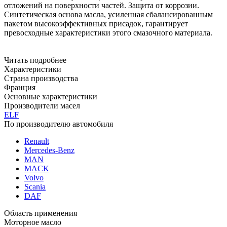
отложений на поверхности частей. Защита от коррозии.
Синтетическая основа масла, усиленная сбалансированным
пакетом
высокоэффективных присадок, гарантирует
превосходные характеристики этого смазочного материала.
Читать подробнее
Характеристики
Страна производства
Франция
Основные характеристики
Производители масел
ELF
По производителю автомобиля
Renault
Mercedes-Benz
MAN
MACK
Volvo
Scania
DAF
Область применения
Моторное масло