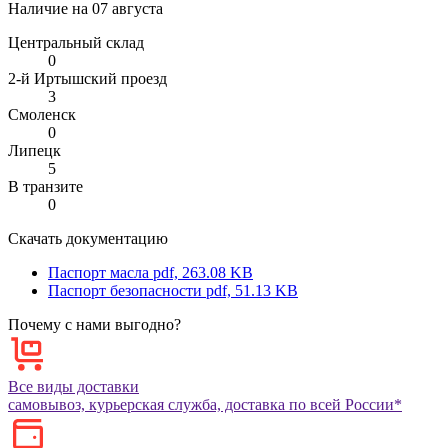
Наличие на
07 августа
Центральный склад
0
2-й Иртышский проезд
3
Смоленск
0
Липецк
5
В транзите
0
Скачать документацию
Паспорт масла
pdf, 263.08 KB
Паспорт безопасности
pdf, 51.13 KB
Почему с нами выгодно?
Все виды доставки
самовывоз, курьерская служба, доставка по всей России*