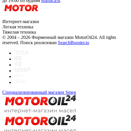
до 19:00 по будням
Написать
Интернет-магазин
Легкая техника
Тяжелая техника
© 2004 – 2026 Фирменный магазин MotorOil24.
All rights
reserved. Поиск реализован
SearchBooster.io
Специализированный магазин Smeg