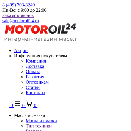
8 (499) 703-3240
Пн-Вс: с 9:00 до 22:00
Заказать звонок
sale@motoroil24.ru
Акции
Информация покупателям
Компания
Доставка
Оплата
Гарантия
Оптовикам
Статьи
Контакты
0
0
0
Масла и смазки
Масла и смазки
Тип техники