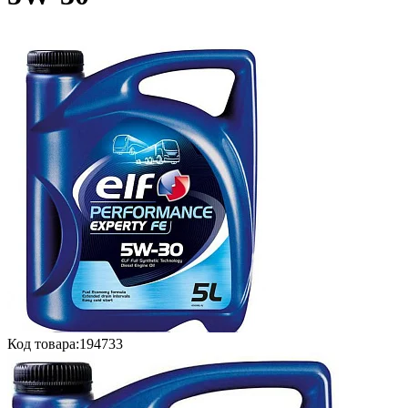
Код товара:
194733