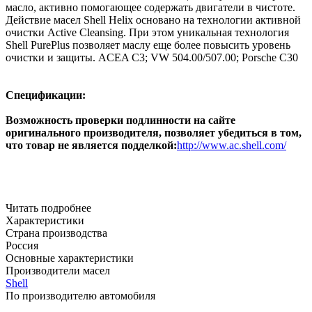
масло, активно помогающее содержать двигатели в чистоте.
Действие масел Shell Helix основано на технологии активной
очистки Active Cleansing. При этом уникальная технология
Shell PurePlus позволяет маслу еще более повысить уровень
очистки и защиты.
ACEA C3; VW 504.00/507.00; Porsche C30
Спецификации:
Возможность проверки подлинности на сайте
оригинального производителя, позволяет убедиться в том,
что товар не является подделкой:
http://www.ac.shell.com/
Читать подробнее
Характеристики
Страна производства
Россия
Основные характеристики
Производители масел
Shell
По производителю автомобиля