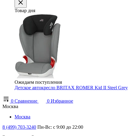
Товар дня
Ожидаем поступления
Детское автокресло BRITAX ROMER Kid II Steel Grey
0
Сравнение
0
Избранное
Москва
Москва
8 (499) 703-3240
Пн-Вс: с 9:00 до 22:00