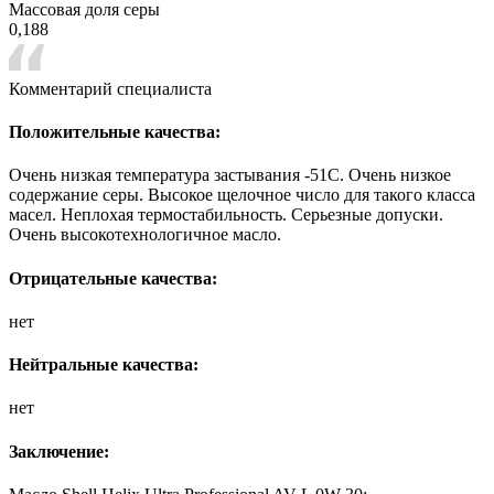
Массовая доля серы
0,188
Комментарий специалиста
Положительные качества:
Очень низкая температура застывания -51С. Очень низкое
содержание серы. Высокое щелочное число для такого класса
масел. Неплохая термостабильность. Серьезные допуски.
Очень высокотехнологичное масло.
Отрицательные качества:
нет
Нейтральные качества:
нет
Заключение: