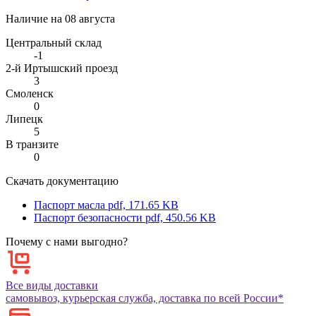
Наличие на
08 августа
Центральный склад
-1
2-й Иртышский проезд
3
Смоленск
0
Липецк
5
В транзите
0
Скачать документацию
Паспорт масла
pdf, 171.65 KB
Паспорт безопасности
pdf, 450.56 KB
Почему с нами выгодно?
Все виды доставки
самовывоз, курьерская служба, доставка по всей России*