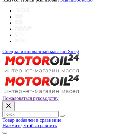
Специализированный магазин Smeg
Пожаловаться руководству
Товар добавлен в сравнение.
Нажмите, чтобы сравнить