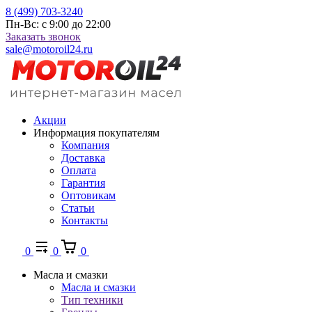
8 (499) 703-3240
Пн-Вс: с 9:00 до 22:00
Заказать звонок
sale@motoroil24.ru
Акции
Информация покупателям
Компания
Доставка
Оплата
Гарантия
Оптовикам
Статьи
Контакты
0
0
0
Масла и смазки
Масла и смазки
Тип техники