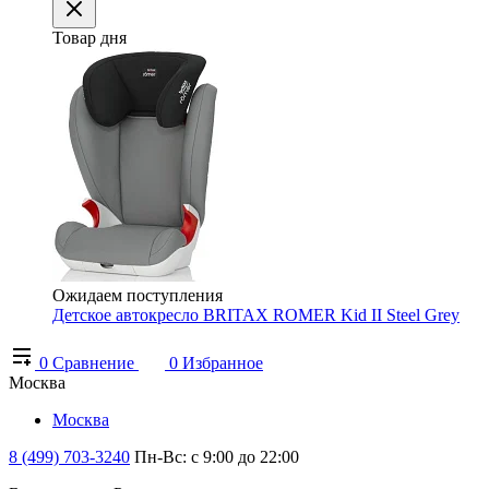
Товар дня
Ожидаем поступления
Детское автокресло BRITAX ROMER Kid II Steel Grey
0
Сравнение
0
Избранное
Москва
Москва
8 (499) 703-3240
Пн-Вс: с 9:00 до 22:00