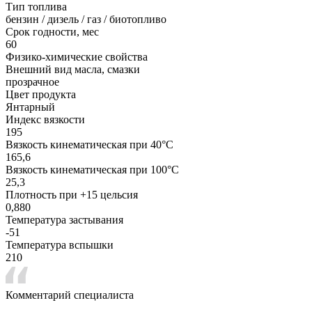
Тип топлива
бензин / дизель / газ / биотопливо
Срок годности, мес
60
Физико-химические свойства
Внешний вид масла, смазки
прозрачное
Цвет продукта
Янтарный
Индекс вязкости
195
Вязкость кинематическая при 40°С
165,6
Вязкость кинематическая при 100°С
25,3
Плотность при +15 цельсия
0,880
Температура застывания
-51
Температура вспышки
210
Комментарий специалиста