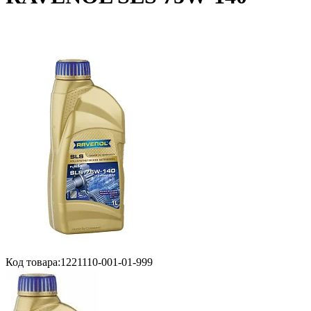
Код товара:
1221110-001-01-999