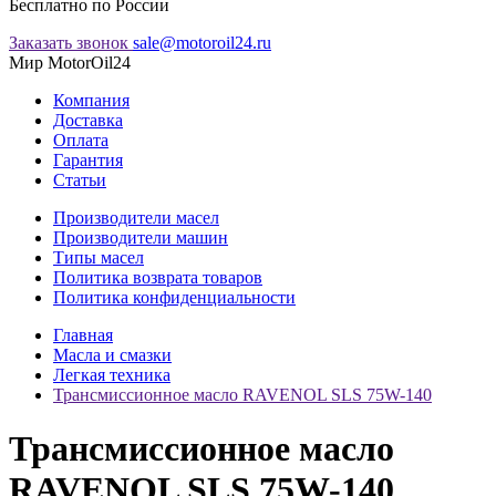
Бесплатно по России
Заказать звонок
sale@motoroil24.ru
Мир MotorOil24
Компания
Доставка
Оплата
Гарантия
Статьи
Производители масел
Производители машин
Типы масел
Политика возврата товаров
Политика конфиденциальности
Главная
Масла и смазки
Легкая техника
Трансмиссионное масло RAVENOL SLS 75W-140
Трансмиссионное масло
RAVENOL SLS 75W-140