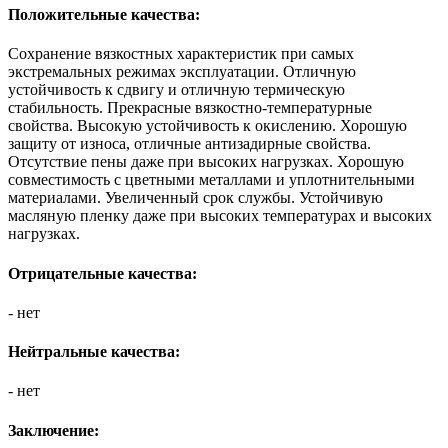
Положительные качества:
Сохранение вязкостных характеристик при самых
экстремальных режимах эксплуатации. Отличную
устойчивость к сдвигу и отличную термическую
стабильность. Прекрасные вязкостно-температурные
свойства. Высокую устойчивость к окислению. Хорошую
защиту от износа, отличные антизадирные свойства.
Отсутствие пены даже при высоких нагрузках. Хорошую
совместимость с цветными металлами и уплотнительными
материалами. Увеличенный срок службы. Устойчивую
масляную пленку даже при высоких температурах и высоких
нагрузках.
Отрицательные качества:
- нет
Нейтральные качества:
- нет
Заключение: