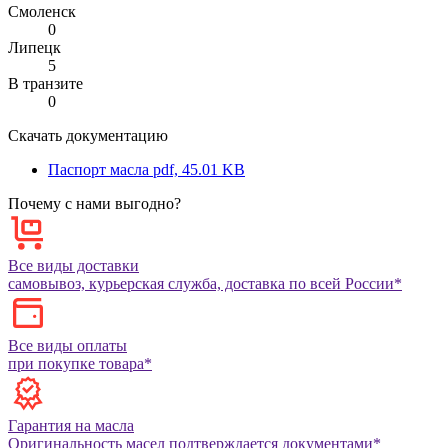
Смоленск
0
Липецк
5
В транзите
0
Скачать документацию
Паспорт масла
pdf, 45.01 KB
Почему с нами выгодно?
Все виды доставки
самовывоз, курьерская служба, доставка по всей России*
Все виды оплаты
при покупке товара*
Гарантия на масла
Оригинальность масел подтверждается документами*