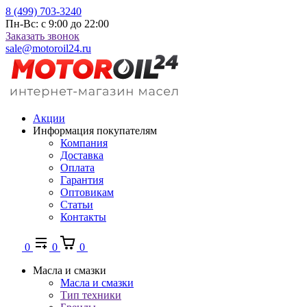
8 (499) 703-3240
Пн-Вс: с 9:00 до 22:00
Заказать звонок
sale@motoroil24.ru
Акции
Информация покупателям
Компания
Доставка
Оплата
Гарантия
Оптовикам
Статьи
Контакты
0
0
0
Масла и смазки
Масла и смазки
Тип техники