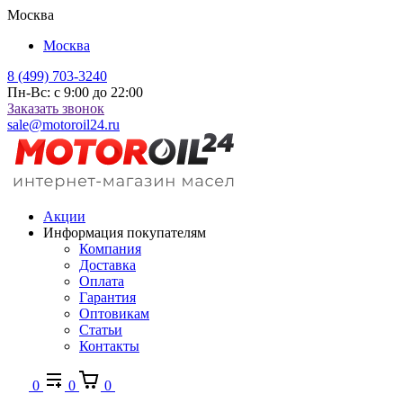
Москва
Москва
8 (499) 703-3240
Пн-Вс: с 9:00 до 22:00
Заказать звонок
sale@motoroil24.ru
Акции
Информация покупателям
Компания
Доставка
Оплата
Гарантия
Оптовикам
Статьи
Контакты
0
0
0