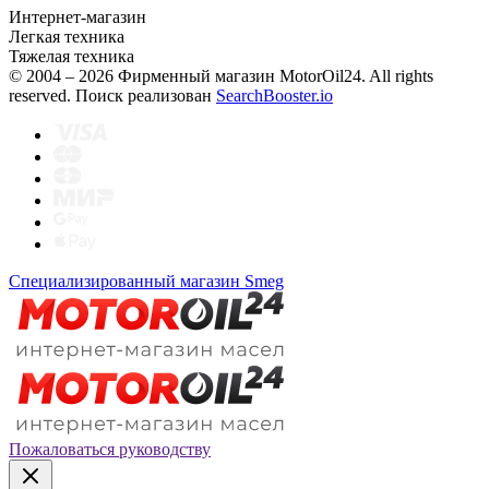
Интернет-магазин
Легкая техника
Тяжелая техника
© 2004 – 2026 Фирменный магазин MotorOil24.
All rights
reserved. Поиск реализован
SearchBooster.io
Специализированный магазин Smeg
Пожаловаться руководству