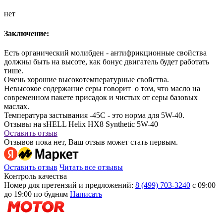
нет
Заключение:
Есть органический молибден - антифрикционные свойства
должны быть на высоте, как бонус двигатель будет работать
тише.
Очень хорошие высокотемпературные свойства.
Невысокое содержание серы говорит о том, что масло на
современном пакете присадок и чистых от серы базовых
маслах.
Температура застывания -45С - это норма для 5W-40.
Отзывы на sHELL Helix HX8 Synthetic 5W-40
Оставить отзыв
Отзывов пока нет, Ваш отзыв может стать первым.
Оставить отзыв
Читать все отзывы
Контроль качества
Номер для претензий и предложений:
8 (499) 703-3240
с 09:00
до 19:00 по будням
Написать