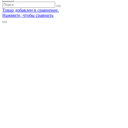
Товар добавлен в сравнение.
Нажмите, чтобы сравнить