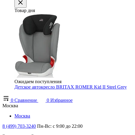
Товар дня
Ожидаем поступления
Детское автокресло BRITAX ROMER Kid II Steel Grey
0
Сравнение
0
Избранное
Москва
Москва
8 (499) 703-3240
Пн-Вс: с 9:00 до 22:00