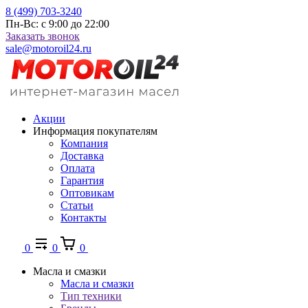
8 (499) 703-3240
Пн-Вс: с 9:00 до 22:00
Заказать звонок
sale@motoroil24.ru
Акции
Информация покупателям
Компания
Доставка
Оплата
Гарантия
Оптовикам
Статьи
Контакты
0
0
0
Масла и смазки
Масла и смазки
Тип техники