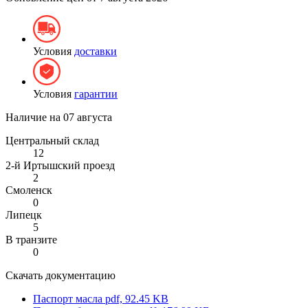
Условия
доставки
Условия
гарантии
Наличие на
07 августа
Центральный склад
12
2-й Иртышский проезд
2
Смоленск
0
Липецк
5
В транзите
0
Скачать документацию
Паспорт масла
pdf, 92.45 KB