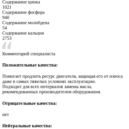
Содержание цинка
1021
Содержание фосфора
940
Содержание молибдена
54
Содержание кальция
2753
Комментарий специалиста
Положительные качества:
Помогает продлить ресурс двигателя, защищая его от износа
даже в самых тяжелых условиях эксплуатации.
Подходит для всех интервалов замены масла,
рекомендованных производителем оборудования.
Отрицательные качества:
нет
Нейтральные качества: