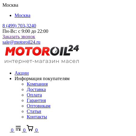
Москва
Москва
8 (499) 703-3240
Пн-Вс: с 9:00 до 22:00
Заказать звонок
sale@motoroil24.ru
Акции
Информация покупателям
Компания
Доставка
Оплата
Гарантия
Оптовикам
Статьи
Контакты
0
0
0