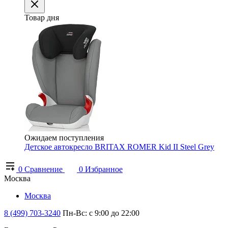
Товар дня
Ожидаем поступления
Детское автокресло BRITAX ROMER Kid II Steel Grey
0
Сравнение
0
Избранное
Москва
Москва
8 (499) 703-3240
Пн-Вс: с 9:00 до 22:00