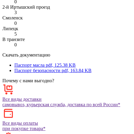
0
2-й Иртышский проезд
3
Смоленск
0
Липецк
5
В транзите
0
Скачать документацию
Паспорт масла
pdf, 125.38 KB
Паспорт безопасности
pdf, 163.84 KB
Почему с нами выгодно?
Все виды доставки
самовывоз, курьерская служба, доставка по всей России*
Все виды оплаты
при покупке товара*