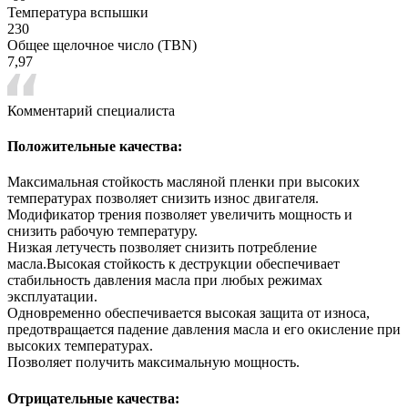
Температура вспышки
230
Общее щелочное число (TBN)
7,97
Комментарий специалиста
Положительные качества:
Максимальная стойкость масляной пленки при высоких
температурах позволяет снизить износ двигателя.
Модификатор трения позволяет увеличить мощность и
снизить рабочую температуру.
Низкая летучесть позволяет снизить потребление
масла.Высокая стойкость к деструкции обеспечивает
стабильность давления масла при любых режимах
эксплуатации.
Одновременно обеспечивается высокая защита от износа,
предотвращается падение давления масла и его окисление при
высоких температурах.
Позволяет получить максимальную мощность.
Отрицательные качества: