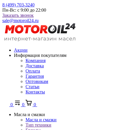
8 (499) 703-3240
Пн-Вс: с 9:00 до 22:00
Заказать звонок
sale@motoroil24.ru
Акции
Информация покупателям
Компания
Доставка
Оплата
Гарантия
Оптовикам
Статьи
Контакты
0
0
0
Масла и смазки
Масла и смазки
Тип техники