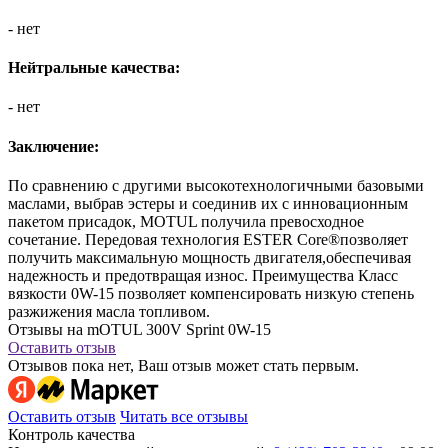
- нет
Нейтральные качества:
- нет
Заключение:
По сравнению с другими высокотехнологичными базовыми
маслами, выбрав эстеры и соединив их с инновационным
пакетом присадок, MOTUL получила превосходное
сочетание. Передовая технология ESTER Core®позволяет
получить максимальную мощность двигателя,обеспечивая
надежность и предотвращая износ. Преимущества Класс
вязкости 0W-15 позволяет компенсировать низкую степень
разжижения масла топливом.
Отзывы на mOTUL 300V Sprint 0W-15
Оставить отзыв
Отзывов пока нет, Ваш отзыв может стать первым.
Оставить отзыв
Читать все отзывы
Контроль качества