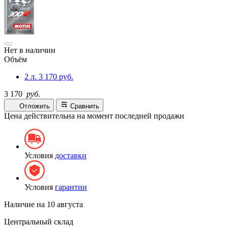
Нет в наличии
Объём
2 л.
3 170 руб.
3 170
руб.
Отложить
Сравнить
Цена действительна на момент последней продажи
Условия
доставки
Условия
гарантии
Наличие на
10 августа
Центральный склад