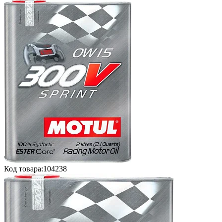
Код товара:
104238