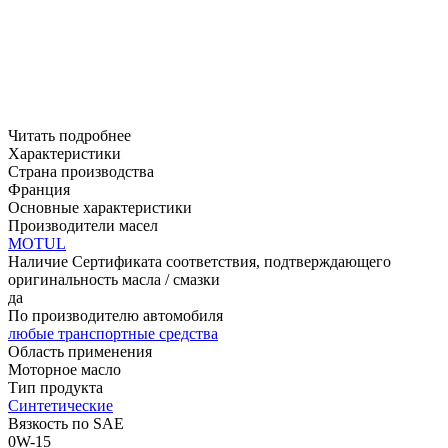
Читать подробнее
Характеристики
Страна производства
Франция
Основные характеристики
Производители масел
MOTUL
Наличие Сертификата соответствия, подтверждающего
оригинальность масла / смазки
да
По производителю автомобиля
любые транспортные средства
Область применения
Моторное масло
Тип продукта
Синтетические
Вязкость по SAE
0W-15