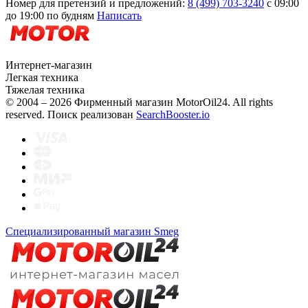
Номер для претензий и предложений:
8 (499) 703-3240
с 09:00
до 19:00 по будням
Написать
Интернет-магазин
Легкая техника
Тяжелая техника
© 2004 – 2026 Фирменный магазин MotorOil24.
All rights
reserved. Поиск реализован
SearchBooster.io
Специализированный магазин Smeg