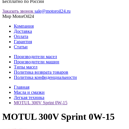
Бесплатно по России
Заказать звонок
sale@motoroil24.ru
Мир MotorOil24
Компания
Доставка
Оплата
Гарантия
Статьи
Производители масел
Производители машин
Типы масел
Политика возврата товаров
Политика конфиденциальности
Главная
Масла и смазки
Легкая техника
MOTUL 300V Sprint 0W-15
MOTUL 300V Sprint 0W-15