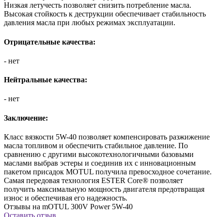
Низкая летучесть позволяет снизить потребление масла.
Высокая стойкость к деструкции обеспечивает стабильность
давления масла при любых режимах эксплуатации.
Отрицательные качества:
- нет
Нейтральные качества:
- нет
Заключение:
Класс вязкости 5W-40 позволяет компенсировать разжижение
масла топливом и обеспечить стабильное давление. По
сравнению с другими высокотехнологичными базовыми
маслами выбрав эстеры и соединив их с инновационным
пакетом присадок MOTUL получила превосходное сочетание.
Самая передовая технология ESTER Core® позволяет
получить максимальную мощность двигателя предотвращая
износ и обеспечивая его надежность.
Отзывы на mOTUL 300V Power 5W-40
Оставить отзыв