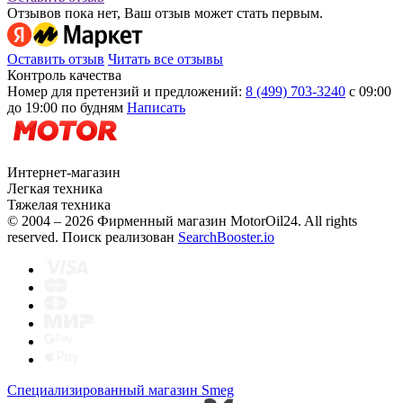
Отзывов пока нет, Ваш отзыв может стать первым.
Оставить отзыв
Читать все отзывы
Контроль качества
Номер для претензий и предложений:
8 (499) 703-3240
с 09:00
до 19:00 по будням
Написать
Интернет-магазин
Легкая техника
Тяжелая техника
© 2004 – 2026 Фирменный магазин MotorOil24.
All rights
reserved. Поиск реализован
SearchBooster.io
Специализированный магазин Smeg