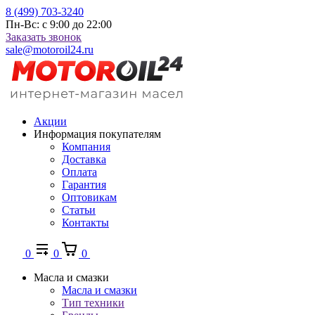
8 (499) 703-3240
Пн-Вс: с 9:00 до 22:00
Заказать звонок
sale@motoroil24.ru
Акции
Информация покупателям
Компания
Доставка
Оплата
Гарантия
Оптовикам
Статьи
Контакты
0
0
0
Масла и смазки
Масла и смазки
Тип техники