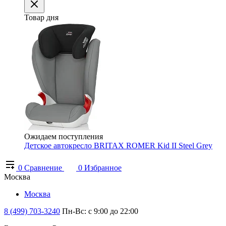
Товар дня
Ожидаем поступления
Детское автокресло BRITAX ROMER Kid II Steel Grey
0
Сравнение
0
Избранное
Москва
Москва
8 (499) 703-3240
Пн-Вс: с 9:00 до 22:00