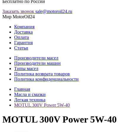
Бесплатно по России
Заказать звонок
sale@motoroil24.ru
Мир MotorOil24
Компания
Доставка
Оплата
Гарантия
Статьи
Производители масел
Производители машин
Типы масел
Политика возврата товаров
Политика конфиденциальности
Главная
Масла и смазки
Легкая техника
MOTUL 300V Power 5W-40
MOTUL 300V Power 5W-40