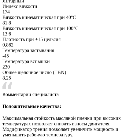
Янтарный
Индекс вязкости
174
Вязкость кинематическая при 40°С
81,8
Вязкость кинематическая при 100°С
13,6
Плотность при +15 цельсия
0,862
Температура застывания
-45
Температура вспышки
230
Общее щелочное число (TBN)
8,25
Комментарий специалиста
Положительные качества:
Максимальная стойкость масляной пленки при высоких
температурах позволяет снизить износы двигателя.
Модификатор трения позволяет увеличить мощность и
уменьшить рабочую температуру.