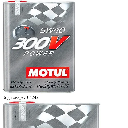
Код товара:
104242