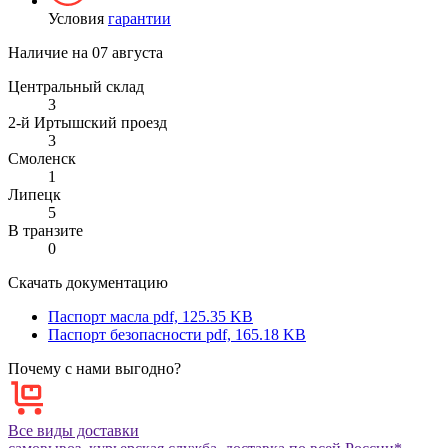
Условия
гарантии
Наличие на
07 августа
Центральный склад
3
2-й Иртышский проезд
3
Смоленск
1
Липецк
5
В транзите
0
Скачать документацию
Паспорт масла
pdf, 125.35 KB
Паспорт безопасности
pdf, 165.18 KB
Почему с нами выгодно?
Все виды доставки