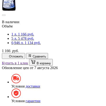
В наличии
Объём
1 л.
1 166 руб.
5 л.
5 478 руб.
0,946 л.
1 134 руб.
1 166
руб.
Отложить
Сравнить
Купить в 1 клик
В корзину
Обновление цен от
7 августа 2026
Условия
доставки
Условия
гарантии