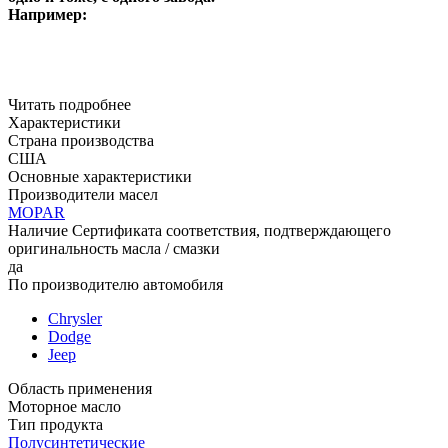
Например:
Читать подробнее
Характеристики
Страна производства
США
Основные характеристики
Производители масел
MOPAR
Наличие Сертификата соответствия, подтверждающего
оригинальность масла / смазки
да
По производителю автомобиля
Chrysler
Dodge
Jeep
Область применения
Моторное масло
Тип продукта
Полусинтетические