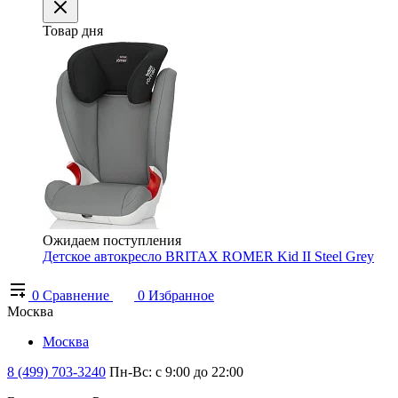
Товар дня
Ожидаем поступления
Детское автокресло BRITAX ROMER Kid II Steel Grey
0
Сравнение
0
Избранное
Москва
Москва
8 (499) 703-3240
Пн-Вс: с 9:00 до 22:00