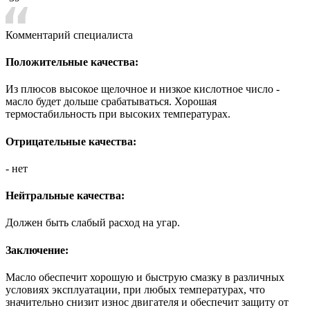
Комментарий специалиста
Положительные качества:
Из плюсов высокое щелочное и низкое кислотное число -
масло будет дольше срабатываться. Хорошая
термостабильность при высоких температурах.
Отрицательные качества:
- нет
Нейтральные качества:
Должен быть слабый расход на угар.
Заключение:
Масло обеспечит хорошую и быструю смазку в различных
условиях эксплуатации, при любых температурах, что
значительно снизит износ двигателя и обеспечит защиту от