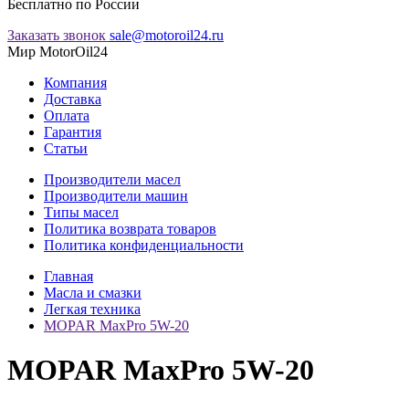
Бесплатно по России
Заказать звонок
sale@motoroil24.ru
Мир MotorOil24
Компания
Доставка
Оплата
Гарантия
Статьи
Производители масел
Производители машин
Типы масел
Политика возврата товаров
Политика конфиденциальности
Главная
Масла и смазки
Легкая техника
MOPAR MaxPro 5W-20
MOPAR MaxPro 5W-20