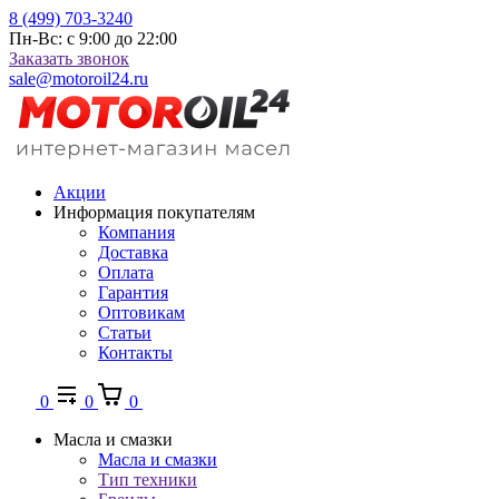
8 (499) 703-3240
Пн-Вс: с 9:00 до 22:00
Заказать звонок
sale@motoroil24.ru
Акции
Информация покупателям
Компания
Доставка
Оплата
Гарантия
Оптовикам
Статьи
Контакты
0
0
0
Масла и смазки
Масла и смазки
Тип техники