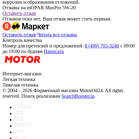
коррозии и образования отложений.
Отзывы на mOPAR MaxPro 5W-20
Оставить отзыв
Отзывов пока нет, Ваш отзыв может стать первым.
Оставить отзыв
Читать все отзывы
Контроль качества
Номер для претензий и предложений:
8 (499) 703-3240
с 09:00
до 19:00 по будням
Написать
Интернет-магазин
Легкая техника
Тяжелая техника
© 2004 – 2026 Фирменный магазин MotorOil24.
All rights
reserved. Поиск реализован
SearchBooster.io