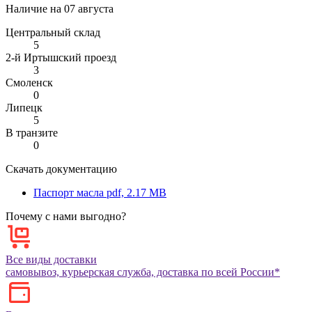
Наличие на
07 августа
Центральный склад
5
2-й Иртышский проезд
3
Смоленск
0
Липецк
5
В транзите
0
Скачать документацию
Паспорт масла
pdf, 2.17 MB
Почему с нами выгодно?
Все виды доставки
самовывоз, курьерская служба, доставка по всей России*