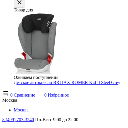
Товар дня
Ожидаем поступления
Детское автокресло BRITAX ROMER Kid II Steel Grey
0
Сравнение
0
Избранное
Москва
Москва
8 (499) 703-3240
Пн-Вс: с 9:00 до 22:00