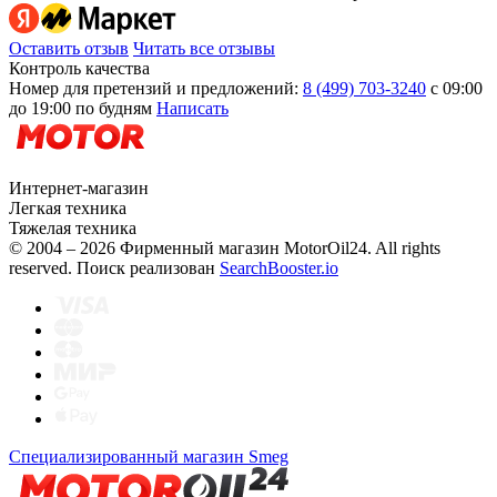
Оставить отзыв
Читать все отзывы
Контроль качества
Номер для претензий и предложений:
8 (499) 703-3240
с 09:00
до 19:00 по будням
Написать
Интернет-магазин
Легкая техника
Тяжелая техника
© 2004 – 2026 Фирменный магазин MotorOil24.
All rights
reserved. Поиск реализован
SearchBooster.io
Специализированный магазин Smeg