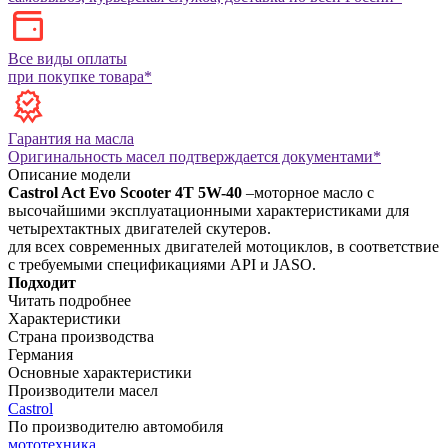
Все виды оплаты
при покупке товара*
Гарантия на масла
Оригинальность масел подтверждается документами*
Описание модели
Castrol Act Evo Scooter 4T 5W-40
–моторное масло c
высочайшими эксплуатационными характеристиками для
четырехтактных двигателей скутеров.
для всех современных двигателей мотоциклов, в соответствие
с требуемыми спецификациями API и JASO.
Подходит
Читать подробнее
Характеристики
Страна производства
Германия
Основные характеристики
Производители масел
Castrol
По производителю автомобиля
мототехника