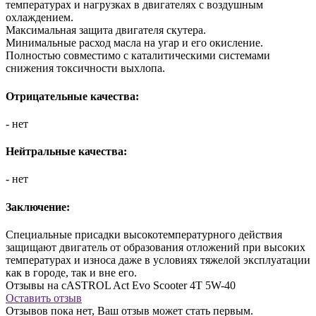
температурах и нагрузках в двигателях с воздушным
охлаждением.
Максимальная защита двигателя скутера.
Минимальные расход масла на угар и его окисление.
Полностью совместимо с каталитическими системами
снижения токсичности выхлопа.
Отрицательные качества:
- нет
Нейтральные качества:
- нет
Заключение:
Специальные присадки высокотемпературного действия
защищают двигатель от образования отложений при высоких
температурах и износа даже в условиях тяжелой эксплуатации
как в городе, так и вне его.
Отзывы на cASTROL Act Evo Scooter 4T 5W-40
Оставить отзыв
Отзывов пока нет, Ваш отзыв может стать первым.