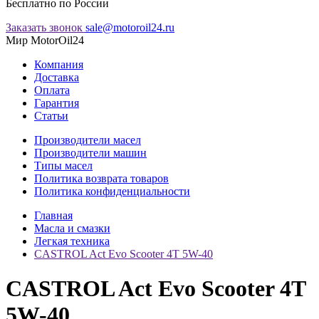
Бесплатно по России
Заказать звонок
sale@motoroil24.ru
Мир MotorOil24
Компания
Доставка
Оплата
Гарантия
Статьи
Производители масел
Производители машин
Типы масел
Политика возврата товаров
Политика конфиденциальности
Главная
Масла и смазки
Легкая техника
CASTROL Act Evo Scooter 4T 5W-40
CASTROL Act Evo Scooter 4T
5W-40