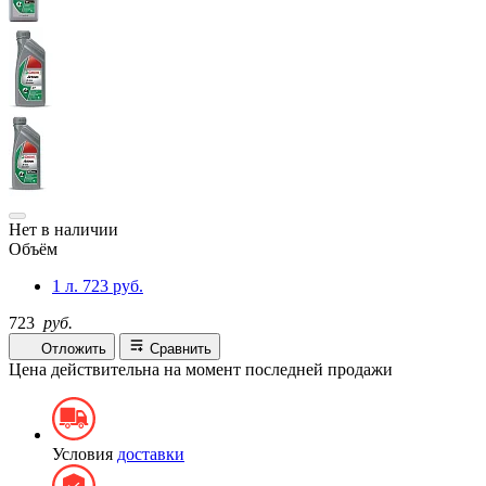
Нет в наличии
Объём
1 л.
723 руб.
723
руб.
Отложить
Сравнить
Цена действительна на момент последней продажи
Условия
доставки