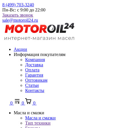
8 (499) 703-3240
Пн-Вс: с 9:00 до 22:00
Заказать звонок
sale@motoroil24.ru
Акции
Информация покупателям
Компания
Доставка
Оплата
Гарантия
Оптовикам
Статьи
Контакты
0
0
0
Масла и смазки
Масла и смазки
Тип техники