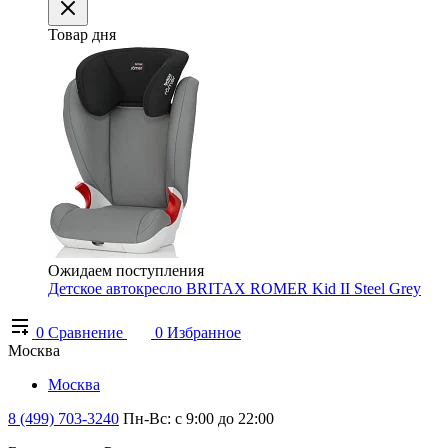
Товар дня
Ожидаем поступления
Детское автокресло BRITAX ROMER Kid II Steel Grey
0
Сравнение
0
Избранное
Москва
Москва
8 (499) 703-3240
Пн-Вс: с 9:00 до 22:00