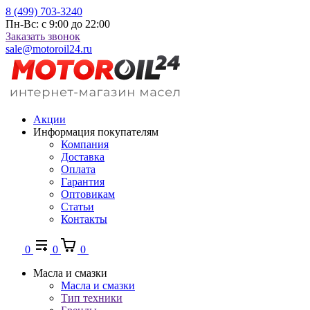
8 (499) 703-3240
Пн-Вс: с 9:00 до 22:00
Заказать звонок
sale@motoroil24.ru
Акции
Информация покупателям
Компания
Доставка
Оплата
Гарантия
Оптовикам
Статьи
Контакты
0
0
0
Масла и смазки
Масла и смазки
Тип техники