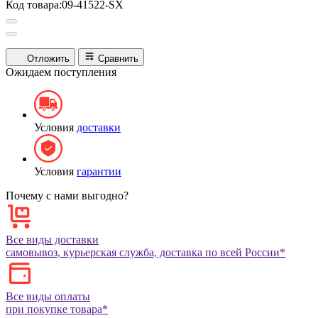
Код товара:
09-41522-SX
Отложить
Сравнить
Ожидаем поступления
Условия
доставки
Условия
гарантии
Почему с нами выгодно?
Все виды доставки
самовывоз, курьерская служба, доставка по всей России*
Все виды оплаты
при покупке товара*