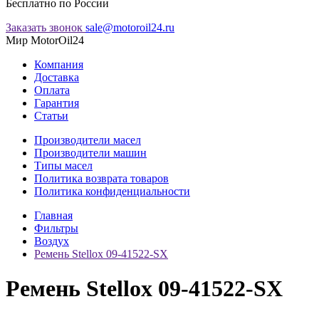
Бесплатно по России
Заказать звонок
sale@motoroil24.ru
Мир MotorOil24
Компания
Доставка
Оплата
Гарантия
Статьи
Производители масел
Производители машин
Типы масел
Политика возврата товаров
Политика конфиденциальности
Главная
Фильтры
Воздух
Ремень Stellox 09-41522-SX
Ремень Stellox 09-41522-SX