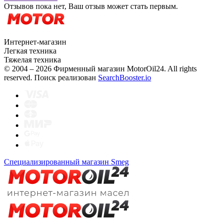
Отзывов пока нет, Ваш отзыв может стать первым.
Интернет-магазин
Легкая техника
Тяжелая техника
© 2004 – 2026 Фирменный магазин MotorOil24.
All rights
reserved. Поиск реализован
SearchBooster.io
Специализированный магазин Smeg