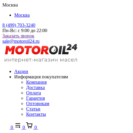
Москва
Москва
8 (499) 703-3240
Пн-Вс: с 9:00 до 22:00
Заказать звонок
sale@motoroil24.ru
Акции
Информация покупателям
Компания
Доставка
Оплата
Гарантия
Оптовикам
Статьи
Контакты
0
0
0