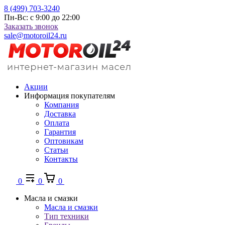
8 (499) 703-3240
Пн-Вс: с 9:00 до 22:00
Заказать звонок
sale@motoroil24.ru
Акции
Информация покупателям
Компания
Доставка
Оплата
Гарантия
Оптовикам
Статьи
Контакты
0
0
0
Масла и смазки
Масла и смазки
Тип техники