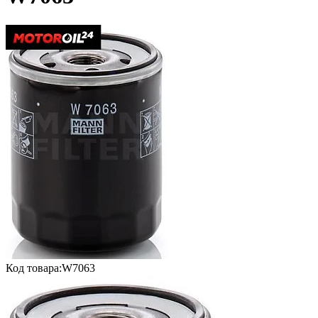
Код товара:
W7063