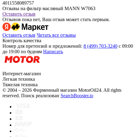
4011558089757
Отзывы на фильтр масляный MANN W7063
Оставить отзыв
Отзывов пока нет, Ваш отзыв может стать первым.
Оставить отзыв
Читать все отзывы
Контроль качества
Номер для претензий и предложений:
8 (499) 703-3240
с 09:00
до 19:00 по будням
Написать
Интернет-магазин
Легкая техника
Тяжелая техника
© 2004 – 2026 Фирменный магазин MotorOil24.
All rights
reserved. Поиск реализован
SearchBooster.io