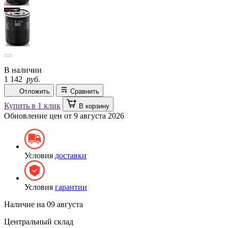
В наличии
1 142
руб.
Отложить
Сравнить
Купить в 1 клик
В корзину
Обновление цен от
9 августа 2026
Условия
доставки
Условия
гарантии
Наличие на
09 августа
Центральный склад