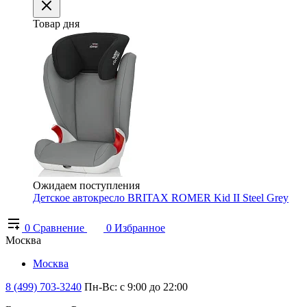
Товар дня
Ожидаем поступления
Детское автокресло BRITAX ROMER Kid II Steel Grey
0
Сравнение
0
Избранное
Москва
Москва
8 (499) 703-3240
Пн-Вс: с 9:00 до 22:00