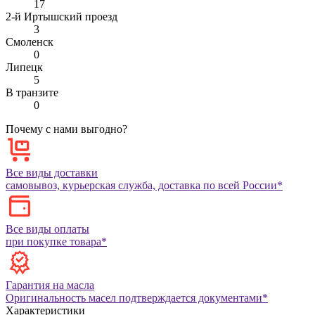
17
2-й Иртышский проезд
3
Смоленск
0
Липецк
5
В транзите
0
Почему с нами выгодно?
Все виды доставки
самовывоз, курьерская служба, доставка по всей России*
Все виды оплаты
при покупке товара*
Гарантия на масла
Оригинальность масел подтверждается документами*
Характеристики