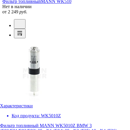
Фильтр топливный
MANN WK510
Нет в наличии
от 2 249
руб.
Характеристики
Код продукта:
WK5010Z
Фильтр топливный MANN WK5010Z BMW 3