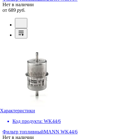
Нет в наличии
от 689
руб.
Характеристики
Код продукта:
WK44/6
Фильтр топливный
MANN WK44/6
Нет в наличии