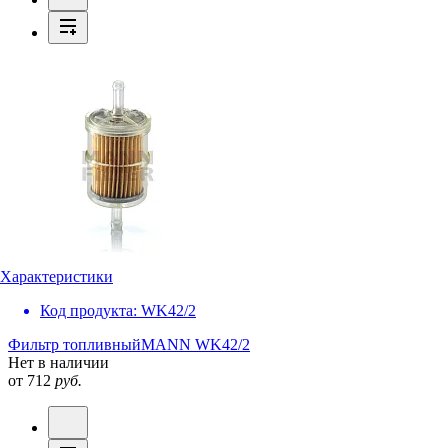
Характеристики
Код продукта:
WK42/2
Фильтр топливный
MANN WK42/2
Нет в наличии
от 712
руб.