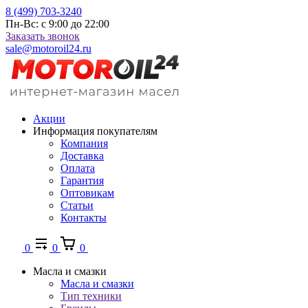
8 (499) 703-3240
Пн-Вс: с 9:00 до 22:00
Заказать звонок
sale@motoroil24.ru
Акции
Информация покупателям
Компания
Доставка
Оплата
Гарантия
Оптовикам
Статьи
Контакты
0
0
0
Масла и смазки
Масла и смазки
Тип техники