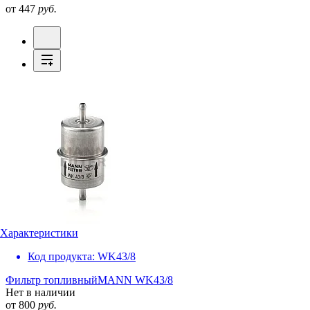
от 447
руб.
Характеристики
Код продукта:
WK43/8
Фильтр топливный
MANN WK43/8
Нет в наличии
от 800
руб.