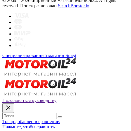
© 2004 – 2026 Фирменный магазин MotorOil24.
All rights
reserved. Поиск реализован
SearchBooster.io
Специализированный магазин Smeg
Пожаловаться руководству
Товар добавлен в сравнение.
Нажмите, чтобы сравнить