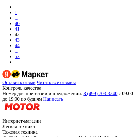
1
...
40
41
42
43
44
...
53
Оставить отзыв
Читать все отзывы
Контроль качества
Номер для претензий и предложений:
8 (499) 703-3240
с 09:00
до 19:00 по будням
Написать
Интернет-магазин
Легкая техника
Тяжелая техника