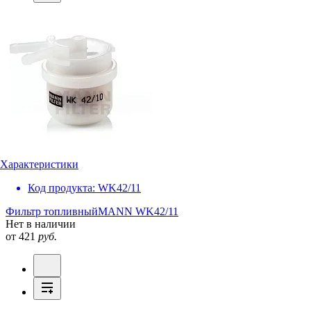
Характеристики
Код продукта:
WK42/11
Фильтр топливный
MANN WK42/11
Нет в наличии
от 421
руб.