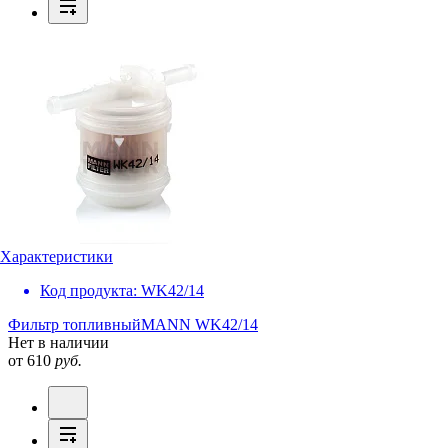
Характеристики
Код продукта:
WK42/14
Фильтр топливный
MANN WK42/14
Нет в наличии
от 610
руб.