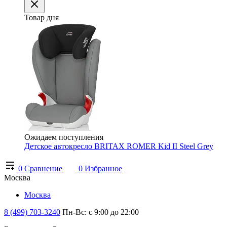
Товар дня
Ожидаем поступления
Детское автокресло BRITAX ROMER Kid II Steel Grey
0
Сравнение
0
Избранное
Москва
Москва
8 (499) 703-3240
Пн-Вс: с 9:00 до 22:00