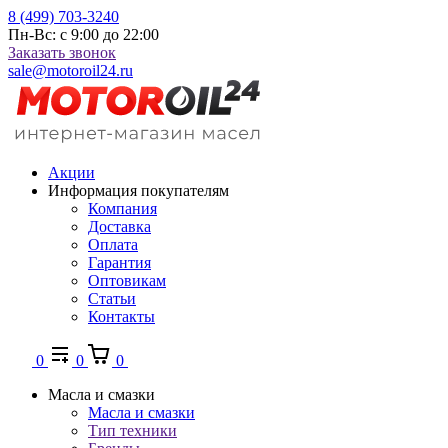
8 (499) 703-3240
Пн-Вс: с 9:00 до 22:00
Заказать звонок
sale@motoroil24.ru
Акции
Информация покупателям
Компания
Доставка
Оплата
Гарантия
Оптовикам
Статьи
Контакты
0
0
0
Масла и смазки
Масла и смазки
Тип техники