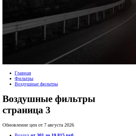
Главная
Фильтры
Воздушные фильтры
Воздушные фильтры
страница 3
Обновление цен от
7 августа 2026
Воздух
от 301 до 19 815 руб.