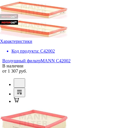
Характеристики
Код продукта:
C42002
Воздушный фильтр
MANN C42002
В наличии
от 1 307
руб.