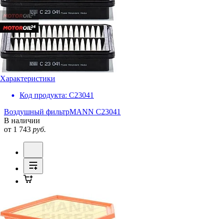
Характеристики
Код продукта:
C23041
Воздушный фильтр
MANN C23041
В наличии
от 1 743
руб.