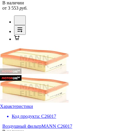
В наличии
от 3 553
руб.
Характеристики
Код продукта:
C26017
Воздушный фильтр
MANN C26017