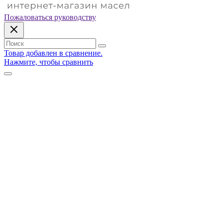
Пожаловаться руководству
Товар добавлен в сравнение.
Нажмите, чтобы сравнить