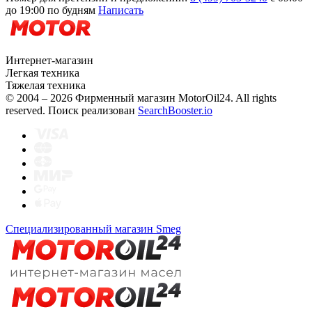
до 19:00 по будням
Написать
Интернет-магазин
Легкая техника
Тяжелая техника
© 2004 – 2026 Фирменный магазин MotorOil24.
All rights
reserved. Поиск реализован
SearchBooster.io
Специализированный магазин Smeg