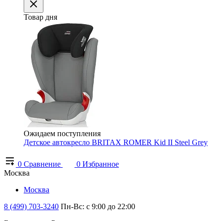
Товар дня
Ожидаем поступления
Детское автокресло BRITAX ROMER Kid II Steel Grey
0
Сравнение
0
Избранное
Москва
Москва
8 (499) 703-3240
Пн-Вс: с 9:00 до 22:00