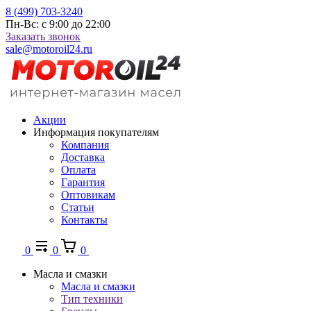
8 (499) 703-3240
Пн-Вс: с 9:00 до 22:00
Заказать звонок
sale@motoroil24.ru
Акции
Информация покупателям
Компания
Доставка
Оплата
Гарантия
Оптовикам
Статьи
Контакты
0
0
0
Масла и смазки
Масла и смазки
Тип техники