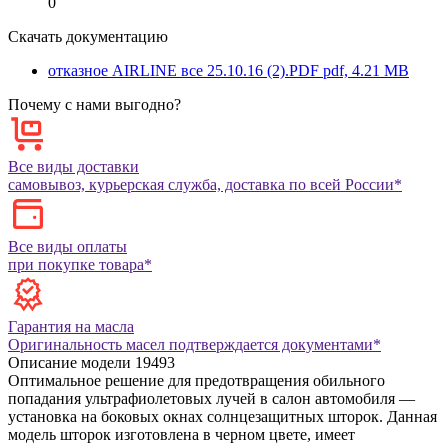
0
Скачать документацию
отказное AIRLINE все 25.10.16 (2).PDF
pdf, 4.21 MB
Почему с нами выгодно?
Все виды доставки
самовывоз, курьерская служба, доставка по всей России*
Все виды оплаты
при покупке товара*
Гарантия на масла
Оригинальность масел подтверждается документами*
Описание модели
19493
Оптимальное решение для предотвращения обильного
попадания ультрафиолетовых лучей в салон автомобиля —
установка на боковых окнах солнцезащитных шторок. Данная
модель шторок изготовлена в черном цвете, имеет