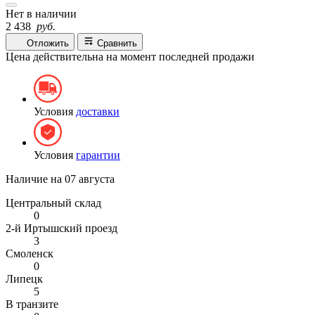
Нет в наличии
2 438
руб.
Отложить
Сравнить
Цена действительна на момент последней продажи
Условия
доставки
Условия
гарантии
Наличие на
07 августа
Центральный склад
0
2-й Иртышский проезд
3
Смоленск
0
Липецк
5
В транзите