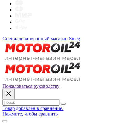
Специализированный магазин Smeg
Пожаловаться руководству
Товар добавлен в сравнение.
Нажмите, чтобы сравнить