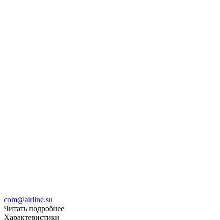
com@airline.su
Читать подробнее
Характеристики