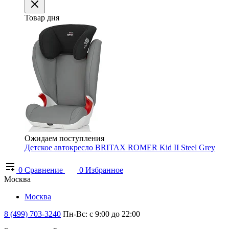
Товар дня
Ожидаем поступления
Детское автокресло BRITAX ROMER Kid II Steel Grey
0
Сравнение
0
Избранное
Москва
Москва
8 (499) 703-3240
Пн-Вс: с 9:00 до 22:00