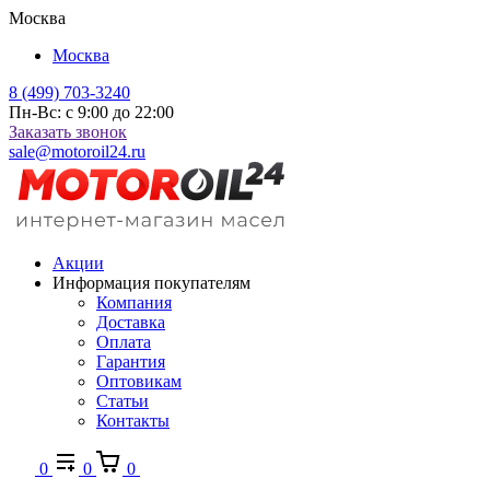
Москва
Москва
8 (499) 703-3240
Пн-Вс: с 9:00 до 22:00
Заказать звонок
sale@motoroil24.ru
Акции
Информация покупателям
Компания
Доставка
Оплата
Гарантия
Оптовикам
Статьи
Контакты
0
0
0