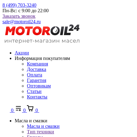
8 (499) 703-3240
Пн-Вс: с 9:00 до 22:00
Заказать звонок
sale@motoroil24.ru
Акции
Информация покупателям
Компания
Доставка
Оплата
Гарантия
Оптовикам
Статьи
Контакты
0
0
0
Масла и смазки
Масла и смазки
Тип техники