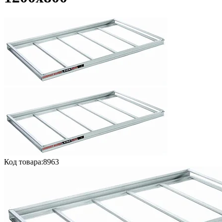
Код товара:
8963