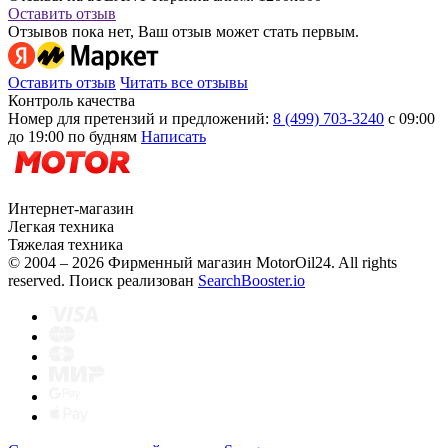
Оставить отзыв
Отзывов пока нет, Ваш отзыв может стать первым.
Оставить отзыв
Читать все отзывы
Контроль качества
Номер для претензий и предложений:
8 (499) 703-3240
с 09:00
до 19:00 по будням
Написать
Интернет-магазин
Легкая техника
Тяжелая техника
© 2004 – 2026 Фирменный магазин MotorOil24.
All rights
reserved. Поиск реализован
SearchBooster.io