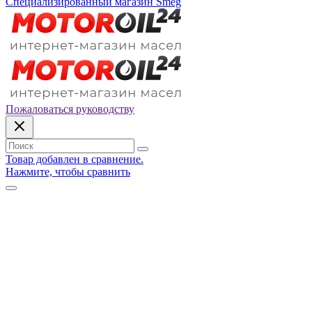
Специализированный магазин Smeg
Пожаловаться руководству
Товар добавлен в сравнение.
Нажмите, чтобы сравнить