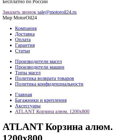
Бесплатно по России
Заказать звонок
sale@motoroil24.ru
Мир MotorOil24
Компания
Доставка
Оплата
Гарантия
Статьи
Производители масел
Производители машин
Типы масел
Политика возврата товаров
Политика конфиденциальности
Главная
Багажники и крепления
Аксессуары
ATLANT Корзина алюм. 1200х800
ATLANT Корзина алюм.
1200х800