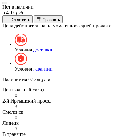
Нет в наличии
5 410
руб.
Отложить
Сравнить
Цена действительна на момент последней продажи
Условия
доставки
Условия
гарантии
Наличие на
07 августа
Центральный склад
0
2-й Иртышский проезд
3
Смоленск
0
Липецк
5
В транзите