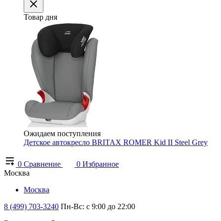
Товар дня
Ожидаем поступления
Детское автокресло BRITAX ROMER Kid II Steel Grey
0
Сравнение
0
Избранное
Москва
Москва
8 (499) 703-3240
Пн-Вс: с 9:00 до 22:00