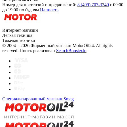
Номер для претензий и предложений:
8 (499) 703-3240
с 09:00
до 19:00 по будням
Написать
Интернет-магазин
Легкая техника
Тяжелая техника
© 2004 – 2026 Фирменный магазин MotorOil24.
All rights
reserved. Поиск реализован
SearchBooster.io
Специализированный магазин Smeg