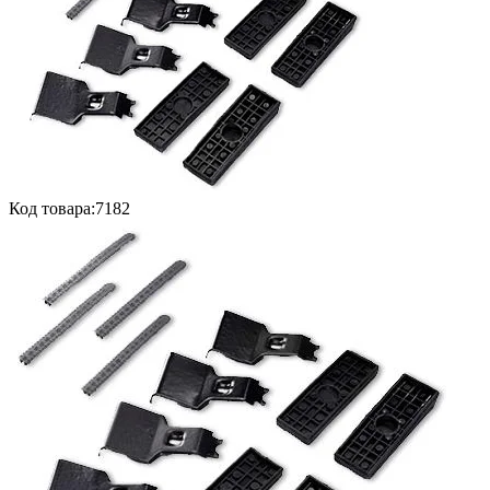
Код товара:
7182