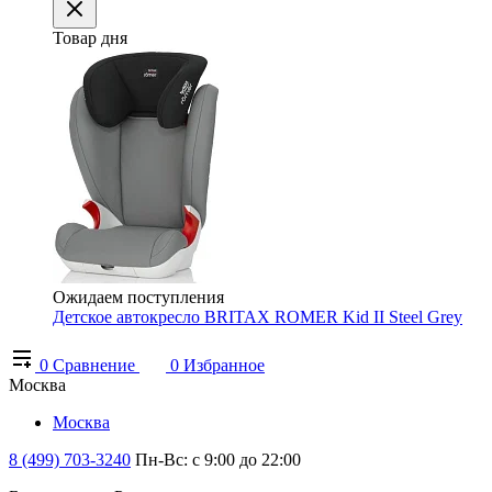
Товар дня
Ожидаем поступления
Детское автокресло BRITAX ROMER Kid II Steel Grey
0
Сравнение
0
Избранное
Москва
Москва
8 (499) 703-3240
Пн-Вс: с 9:00 до 22:00