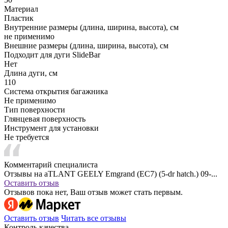
Материал
Пластик
Внутренние размеры (длина, ширина, высота), см
не применимо
Внешние размеры (длина, ширина, высота), см
Подходит для дуги SlideBar
Нет
Длина дуги, см
110
Система открытия багажника
Не применимо
Тип поверхности
Глянцевая поверхность
Инструмент для установки
Не требуется
Комментарий специалиста
Отзывы на aTLANT GEELY Emgrand (EC7) (5-dr hatch.) 09-...
Оставить отзыв
Отзывов пока нет, Ваш отзыв может стать первым.
Оставить отзыв
Читать все отзывы
Контроль качества