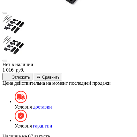
Нет в наличии
1 016
руб.
Отложить
Сравнить
Цена действительна на момент последней продажи
Условия
доставки
Условия
гарантии
Наличие на
07 августа