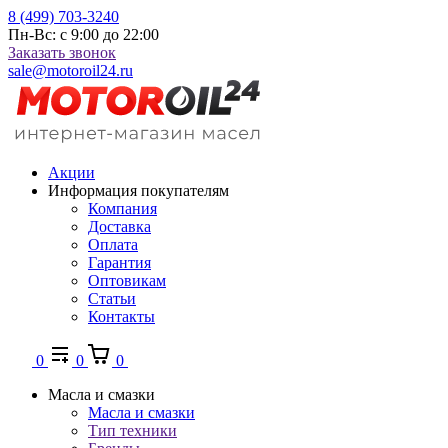
8 (499) 703-3240
Пн-Вс: с 9:00 до 22:00
Заказать звонок
sale@motoroil24.ru
Акции
Информация покупателям
Компания
Доставка
Оплата
Гарантия
Оптовикам
Статьи
Контакты
0
0
0
Масла и смазки
Масла и смазки
Тип техники